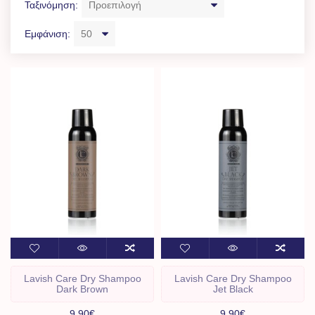
Ταξινόμηση:
Εμφάνιση:
Lavish Care Dry Shampoo
Lavish Care Dry Shampoo
Dark Brown
Jet Black
9,90€
9,90€