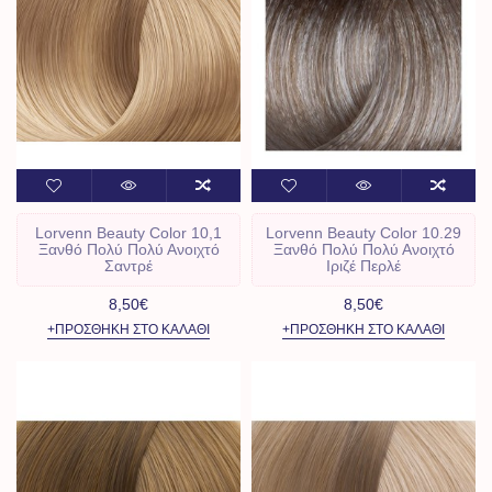
Lorvenn Beauty Color 10,1
Lorvenn Beauty Color 10.29
Ξανθό Πολύ Πολύ Ανοιχτό
Ξανθό Πολύ Πολύ Ανοιχτό
Σαντρέ
Ιριζέ Περλέ
8,50€
8,50€
+ΠΡΟΣΘΉΚΗ ΣΤΟ ΚΑΛΆΘΙ
+ΠΡΟΣΘΉΚΗ ΣΤΟ ΚΑΛΆΘΙ