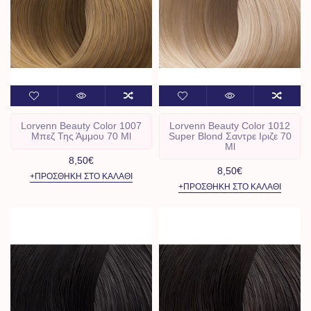
Lorvenn Beauty Color 1007
Lorvenn Beauty Color 1012
Μπεζ Της Άμμου 70 Ml
Super Blond Σαντρε Ιριζε 70
Ml
8,50€
8,50€
+ΠΡΟΣΘΉΚΗ ΣΤΟ ΚΑΛΆΘΙ
+ΠΡΟΣΘΉΚΗ ΣΤΟ ΚΑΛΆΘΙ