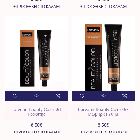
+ΠΡΟΣΘΉΚΗ ΣΤΟ ΚΑΛΆΘΙ
+ΠΡΟΣΘΉΚΗ ΣΤΟ ΚΑΛΆΘΙ
Lorvenn Beauty Color 0/1
Lorvenn Beauty Color 0/2
Γραφίτης
Μωβ Ιριζέ 70 Ml
8,50€
8,50€
+ΠΡΟΣΘΉΚΗ ΣΤΟ ΚΑΛΆΘΙ
+ΠΡΟΣΘΉΚΗ ΣΤΟ ΚΑΛΆΘΙ