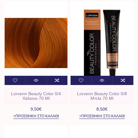
Lorvenn Beauty Color 0/4
Lorvenn Beauty Color 0/8
Χάλκινο 70 Ml
Μπλε 70 Ml
9,50€
8,50€
+ΠΡΟΣΘΉΚΗ ΣΤΟ ΚΑΛΆΘΙ
+ΠΡΟΣΘΉΚΗ ΣΤΟ ΚΑΛΆΘΙ