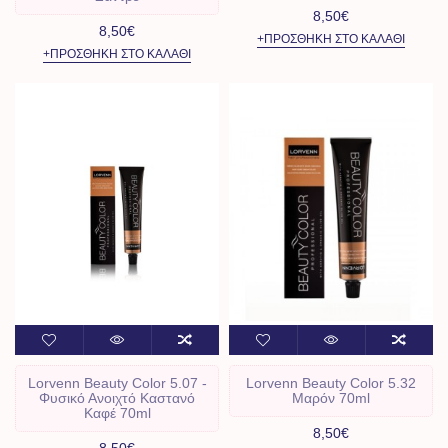
8,50€
8,50€
+ΠΡΟΣΘΉΚΗ ΣΤΟ ΚΑΛΆΘΙ
+ΠΡΟΣΘΉΚΗ ΣΤΟ ΚΑΛΆΘΙ
Lorvenn Beauty Color 5.07 -
Lorvenn Beauty Color 5.32
Φυσικό Ανοιχτό Καστανό
Μαρόν 70ml
Καφέ 70ml
8,50€
8,50€