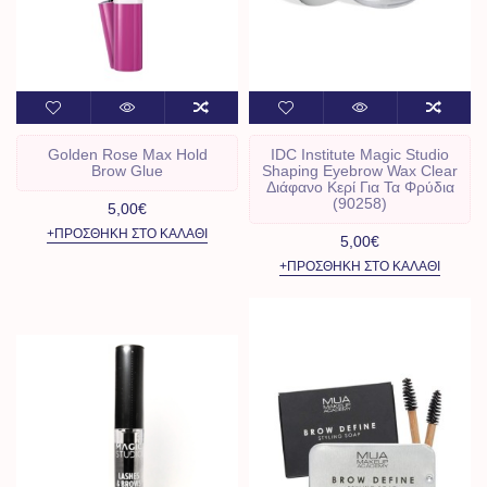
Golden Rose Max Hold
IDC Institute Magic Studio
Brow Glue
Shaping Eyebrow Wax Clear
Διάφανο Κερί Για Τα Φρύδια
(90258)
5,00€
+ΠΡΟΣΘΉΚΗ ΣΤΟ ΚΑΛΆΘΙ
5,00€
+ΠΡΟΣΘΉΚΗ ΣΤΟ ΚΑΛΆΘΙ