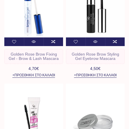
Golden Rose Brow Fixing
Golden Rose Brow Styling
Gel - Brow & Lash Mascara
Gel Eyebrow Mascara
4,70€
4,50€
+ΠΡΟΣΘΉΚΗ ΣΤΟ ΚΑΛΆΘΙ
+ΠΡΟΣΘΉΚΗ ΣΤΟ ΚΑΛΆΘΙ