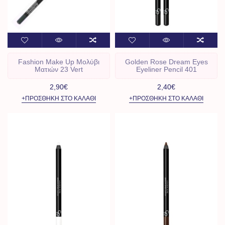
Fashion Make Up Μολύβι
Golden Rose Dream Eyes
Ματιών 23 Vert
Eyeliner Pencil 401
2,90€
2,40€
+ΠΡΟΣΘΉΚΗ ΣΤΟ ΚΑΛΆΘΙ
+ΠΡΟΣΘΉΚΗ ΣΤΟ ΚΑΛΆΘΙ