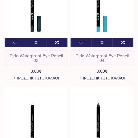
Dido Waterproof Eye Pencil
Dido Waterproof Eye Pencil
03
04
3,00€
3,00€
+ΠΡΟΣΘΉΚΗ ΣΤΟ ΚΑΛΆΘΙ
+ΠΡΟΣΘΉΚΗ ΣΤΟ ΚΑΛΆΘΙ