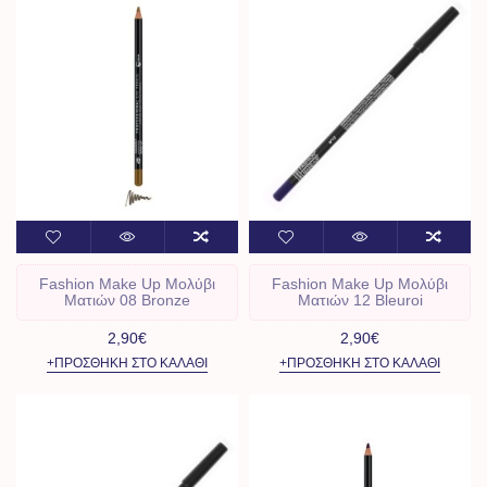
Fashion Make Up Μολύβι
Fashion Make Up Μολύβι
Ματιών 08 Bronze
Ματιών 12 Bleuroi
2,90€
2,90€
+ΠΡΟΣΘΉΚΗ ΣΤΟ ΚΑΛΆΘΙ
+ΠΡΟΣΘΉΚΗ ΣΤΟ ΚΑΛΆΘΙ