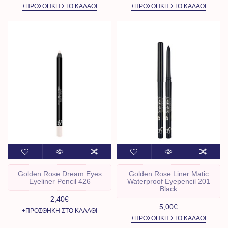
+ΠΡΟΣΘΉΚΗ ΣΤΟ ΚΑΛΆΘΙ
+ΠΡΟΣΘΉΚΗ ΣΤΟ ΚΑΛΆΘΙ
Golden Rose Dream Eyes
Golden Rose Liner Matic
Eyeliner Pencil 426
Waterproof Eyepencil 201
Black
2,40€
5,00€
+ΠΡΟΣΘΉΚΗ ΣΤΟ ΚΑΛΆΘΙ
+ΠΡΟΣΘΉΚΗ ΣΤΟ ΚΑΛΆΘΙ