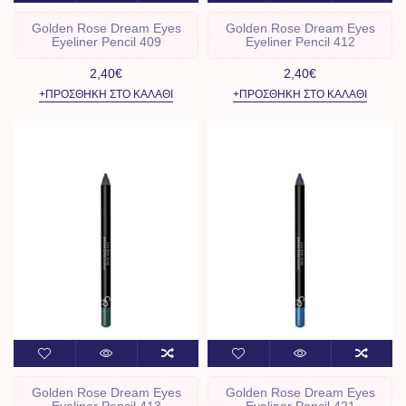
Golden Rose Dream Eyes
Golden Rose Dream Eyes
Eyeliner Pencil 409
Eyeliner Pencil 412
2,40€
2,40€
+ΠΡΟΣΘΉΚΗ ΣΤΟ ΚΑΛΆΘΙ
+ΠΡΟΣΘΉΚΗ ΣΤΟ ΚΑΛΆΘΙ
Golden Rose Dream Eyes
Golden Rose Dream Eyes
Eyeliner Pencil 413
Eyeliner Pencil 421