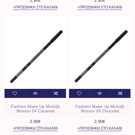
2,90€
2,90€
+ΠΡΟΣΘΉΚΗ ΣΤΟ ΚΑΛΆΘΙ
+ΠΡΟΣΘΉΚΗ ΣΤΟ ΚΑΛΆΘΙ
Fashion Make Up Μολύβι
Fashion Make Up Μολύβι
Ματιών 04 Caramel
Ματιών 05 Chocolat
2,90€
2,90€
+ΠΡΟΣΘΉΚΗ ΣΤΟ ΚΑΛΆΘΙ
+ΠΡΟΣΘΉΚΗ ΣΤΟ ΚΑΛΆΘΙ