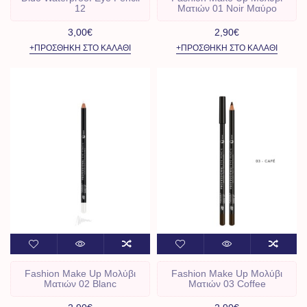
12
Ματιών 01 Noir Μαύρο
3,00€
2,90€
+ΠΡΟΣΘΉΚΗ ΣΤΟ ΚΑΛΆΘΙ
+ΠΡΟΣΘΉΚΗ ΣΤΟ ΚΑΛΆΘΙ
Fashion Make Up Μολύβι
Fashion Make Up Μολύβι
Ματιών 02 Blanc
Ματιών 03 Coffee