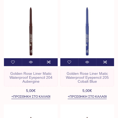
Golden Rose Liner Matic
Golden Rose Liner Matic
Waterproof Eyepencil 204
Waterproof Eyepencil 205
Aubergine
Cobalt Blue
5,00€
5,00€
+ΠΡΟΣΘΉΚΗ ΣΤΟ ΚΑΛΆΘΙ
+ΠΡΟΣΘΉΚΗ ΣΤΟ ΚΑΛΆΘΙ