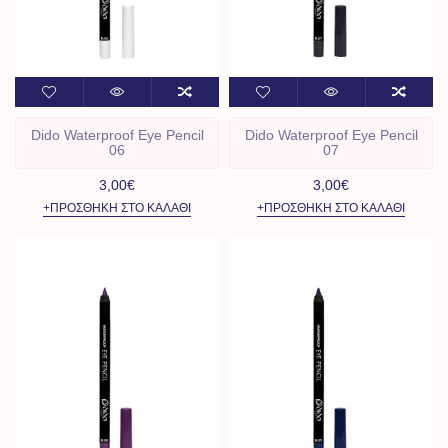
Dido Waterproof Eye Pencil
Dido Waterproof Eye Pencil
06
07
3,00€
3,00€
+ΠΡΟΣΘΉΚΗ ΣΤΟ ΚΑΛΆΘΙ
+ΠΡΟΣΘΉΚΗ ΣΤΟ ΚΑΛΆΘΙ