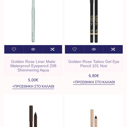
Golden Rose Liner Matic
Golden Rose Tattoo Gel Eye
Waterproof Eyepencil 208
Pencil 101 Noir
Shimmering Aqua
6,80€
5,00€
+ΠΡΟΣΘΉΚΗ ΣΤΟ ΚΑΛΆΘΙ
+ΠΡΟΣΘΉΚΗ ΣΤΟ ΚΑΛΆΘΙ