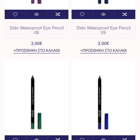
Dido Waterproof Eye Pencil
Dido Waterproof Eye Pencil
08
09
3,00€
3,00€
+ΠΡΟΣΘΉΚΗ ΣΤΟ ΚΑΛΆΘΙ
+ΠΡΟΣΘΉΚΗ ΣΤΟ ΚΑΛΆΘΙ