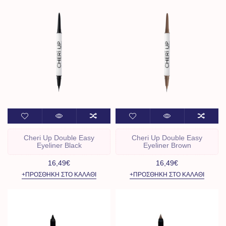
Cheri Up Double Easy
Cheri Up Double Easy
Eyeliner Black
Eyeliner Brown
16,49€
16,49€
+ΠΡΟΣΘΉΚΗ ΣΤΟ ΚΑΛΆΘΙ
+ΠΡΟΣΘΉΚΗ ΣΤΟ ΚΑΛΆΘΙ