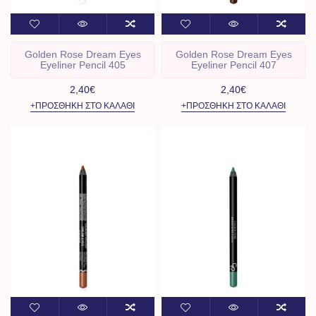
Golden Rose Dream Eyes
Golden Rose Dream Eyes
Eyeliner Pencil 405
Eyeliner Pencil 407
2,40€
2,40€
+ΠΡΟΣΘΉΚΗ ΣΤΟ ΚΑΛΆΘΙ
+ΠΡΟΣΘΉΚΗ ΣΤΟ ΚΑΛΆΘΙ