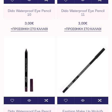
Dido Waterproof Eye Pencil
Dido Waterproof Eye Pencil
10
11
3,00€
3,00€
+ΠΡΟΣΘΉΚΗ ΣΤΟ ΚΑΛΆΘΙ
+ΠΡΟΣΘΉΚΗ ΣΤΟ ΚΑΛΆΘΙ
Dido Waterproof Eye Pencil
Fashion Make Up Μολύβι