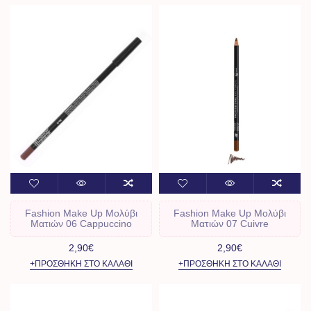
Fashion Make Up Μολύβι
Fashion Make Up Μολύβι
Ματιών 06 Cappuccino
Ματιών 07 Cuivre
2,90€
2,90€
+ΠΡΟΣΘΉΚΗ ΣΤΟ ΚΑΛΆΘΙ
+ΠΡΟΣΘΉΚΗ ΣΤΟ ΚΑΛΆΘΙ