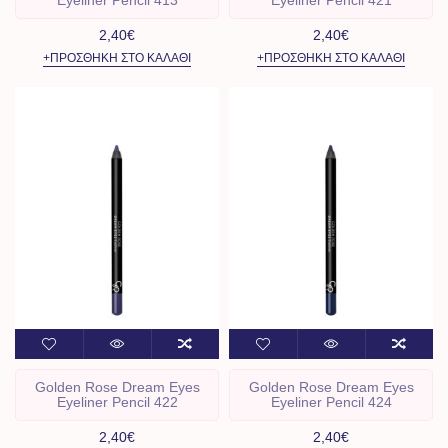
2,40€
2,40€
+ΠΡΟΣΘΉΚΗ ΣΤΟ ΚΑΛΆΘΙ
+ΠΡΟΣΘΉΚΗ ΣΤΟ ΚΑΛΆΘΙ
Golden Rose Dream Eyes
Golden Rose Dream Eyes
Eyeliner Pencil 422
Eyeliner Pencil 424
2,40€
2,40€