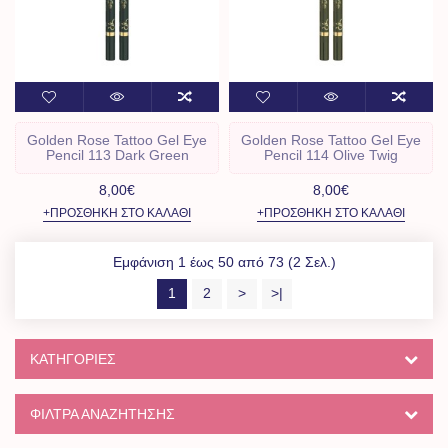
Golden Rose Tattoo Gel Eye
Golden Rose Tattoo Gel Eye
Pencil 113 Dark Green
Pencil 114 Olive Twig
8,00€
8,00€
+ΠΡΟΣΘΉΚΗ ΣΤΟ ΚΑΛΆΘΙ
+ΠΡΟΣΘΉΚΗ ΣΤΟ ΚΑΛΆΘΙ
Εμφάνιση 1 έως 50 από 73 (2 Σελ.)
1
2
>
>|
ΚΑΤΗΓΟΡΊΕΣ
ΦΙΛΤΡΑ ΑΝΑΖΗΤΗΣΗΣ