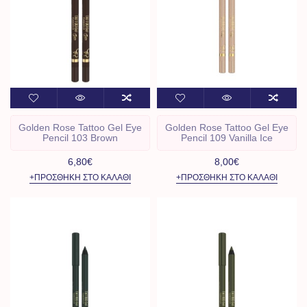
Golden Rose Tattoo Gel Eye
Golden Rose Tattoo Gel Eye
Pencil 103 Brown
Pencil 109 Vanilla Ice
6,80€
8,00€
+ΠΡΟΣΘΉΚΗ ΣΤΟ ΚΑΛΆΘΙ
+ΠΡΟΣΘΉΚΗ ΣΤΟ ΚΑΛΆΘΙ