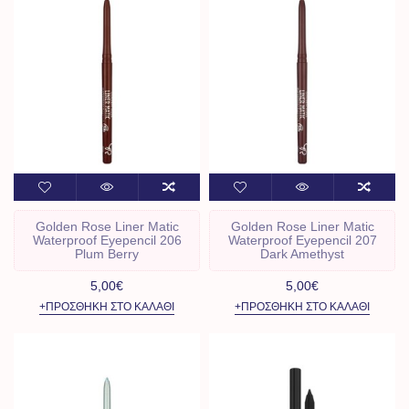
Golden Rose Liner Matic
Golden Rose Liner Matic
Waterproof Eyepencil 206
Waterproof Eyepencil 207
Plum Berry
Dark Amethyst
5,00€
5,00€
+ΠΡΟΣΘΉΚΗ ΣΤΟ ΚΑΛΆΘΙ
+ΠΡΟΣΘΉΚΗ ΣΤΟ ΚΑΛΆΘΙ