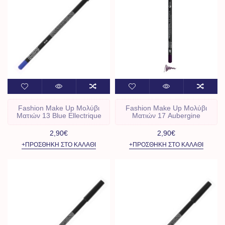
Fashion Make Up Μολύβι
Fashion Make Up Μολύβι
Ματιών 13 Blue Ellectrique
Ματιών 17 Aubergine
2,90€
2,90€
+ΠΡΟΣΘΉΚΗ ΣΤΟ ΚΑΛΆΘΙ
+ΠΡΟΣΘΉΚΗ ΣΤΟ ΚΑΛΆΘΙ