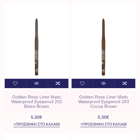
Golden Rose Liner Matic
Golden Rose Liner Matic
Waterproof Eyepencil 202
Waterproof Eyepencil 203
Bistre Brown
Cocoa Brown
5,00€
5,00€
+ΠΡΟΣΘΉΚΗ ΣΤΟ ΚΑΛΆΘΙ
+ΠΡΟΣΘΉΚΗ ΣΤΟ ΚΑΛΆΘΙ