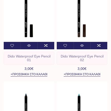
Dido Waterproof Eye Pencil
Dido Waterproof Eye Pencil
01
02
3,00€
3,00€
+ΠΡΟΣΘΉΚΗ ΣΤΟ ΚΑΛΆΘΙ
+ΠΡΟΣΘΉΚΗ ΣΤΟ ΚΑΛΆΘΙ