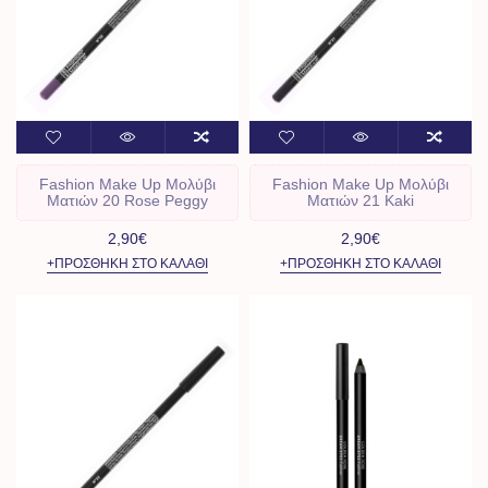
Fashion Make Up Μολύβι
Fashion Make Up Μολύβι
Ματιών 20 Rose Peggy
Ματιών 21 Kaki
2,90€
2,90€
+ΠΡΟΣΘΉΚΗ ΣΤΟ ΚΑΛΆΘΙ
+ΠΡΟΣΘΉΚΗ ΣΤΟ ΚΑΛΆΘΙ