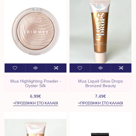
Mua Highlighting Powder -
Mua Liquid Glow Drops
Oyster Silk
Bronzed Beauty
6,99€
7,49€
+ΠΡΟΣΘΉΚΗ ΣΤΟ ΚΑΛΆΘΙ
+ΠΡΟΣΘΉΚΗ ΣΤΟ ΚΑΛΆΘΙ