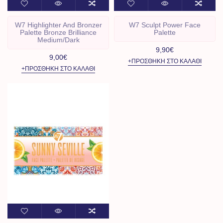
W7 Highlighter And Bronzer
W7 Sculpt Power Face
Palette Bronze Brilliance
Palette
Medium/Dark
9,90€
9,00€
+ΠΡΟΣΘΉΚΗ ΣΤΟ ΚΑΛΆΘΙ
+ΠΡΟΣΘΉΚΗ ΣΤΟ ΚΑΛΆΘΙ