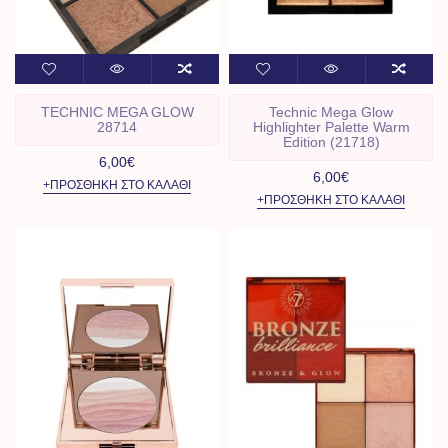
TECHNIC MEGA GLOW
Technic Mega Glow
28714
Highlighter Palette Warm
Edition (21718)
6,00€
6,00€
+ΠΡΟΣΘΉΚΗ ΣΤΟ ΚΑΛΆΘΙ
+ΠΡΟΣΘΉΚΗ ΣΤΟ ΚΑΛΆΘΙ