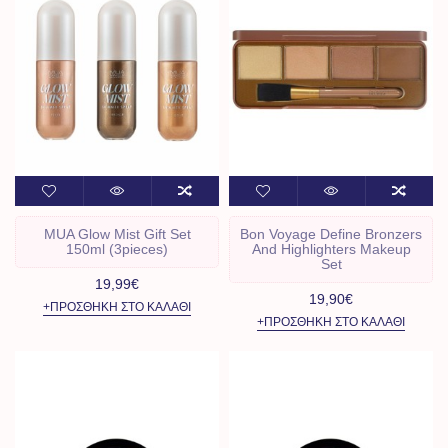
MUA Glow Mist Gift Set
Bon Voyage Define Bronzers
150ml (3pieces)
And Highlighters Makeup
Set
19,99€
19,90€
+ΠΡΟΣΘΉΚΗ ΣΤΟ ΚΑΛΆΘΙ
+ΠΡΟΣΘΉΚΗ ΣΤΟ ΚΑΛΆΘΙ