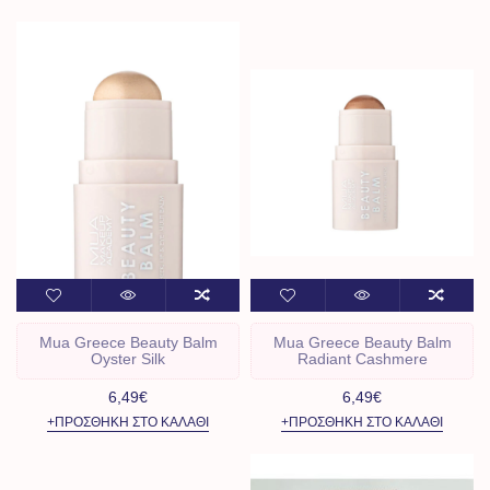
Mua Greece Beauty Balm
Mua Greece Beauty Balm
Oyster Silk
Radiant Cashmere
6,49€
6,49€
+ΠΡΟΣΘΉΚΗ ΣΤΟ ΚΑΛΆΘΙ
+ΠΡΟΣΘΉΚΗ ΣΤΟ ΚΑΛΆΘΙ