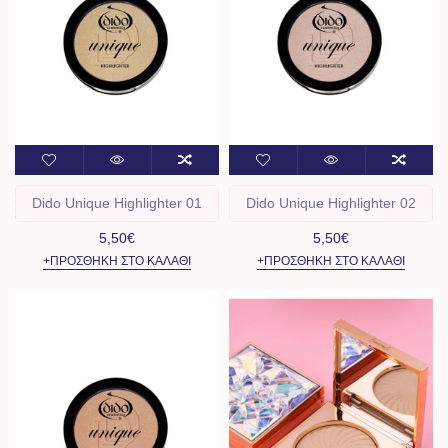
Dido Unique Highlighter 01
Dido Unique Highlighter 02
5,50€
5,50€
+ΠΡΟΣΘΉΚΗ ΣΤΟ ΚΑΛΆΘΙ
+ΠΡΟΣΘΉΚΗ ΣΤΟ ΚΑΛΆΘΙ