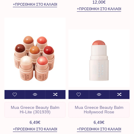
12,00€
+ΠΡΟΣΘΉΚΗ ΣΤΟ ΚΑΛΆΘΙ
+ΠΡΟΣΘΉΚΗ ΣΤΟ ΚΑΛΆΘΙ
Mua Greece Beauty Balm
Mua Greece Beauty Balm
Hi-Lite (301939)
Hollywood Rose
6,49€
6,49€
+ΠΡΟΣΘΉΚΗ ΣΤΟ ΚΑΛΆΘΙ
+ΠΡΟΣΘΉΚΗ ΣΤΟ ΚΑΛΆΘΙ