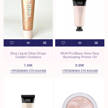
Mua Liquid Glow Drops
MUA Pro/Base Glow Dew
Golden Goddess
Illuminating Primer UV
7,49€
8,99€
+ΠΡΟΣΘΉΚΗ ΣΤΟ ΚΑΛΆΘΙ
+ΠΡΟΣΘΉΚΗ ΣΤΟ ΚΑΛΆΘΙ