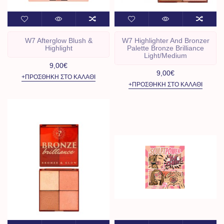
W7 Afterglow Blush &
W7 Highlighter And Bronzer
Highlight
Palette Bronze Brilliance
Light/Medium
9,00€
9,00€
+ΠΡΟΣΘΉΚΗ ΣΤΟ ΚΑΛΆΘΙ
+ΠΡΟΣΘΉΚΗ ΣΤΟ ΚΑΛΆΘΙ