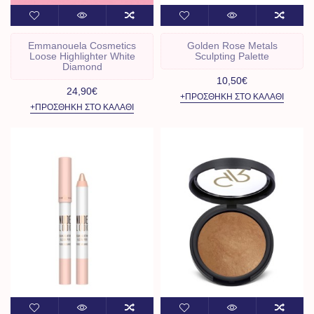
Emmanouela Cosmetics
Golden Rose Metals
Loose Highlighter White
Sculpting Palette
Diamond
10,50€
24,90€
+ΠΡΟΣΘΉΚΗ ΣΤΟ ΚΑΛΆΘΙ
+ΠΡΟΣΘΉΚΗ ΣΤΟ ΚΑΛΆΘΙ