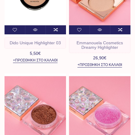
Dido Unique Highlighter 03
Emmanouela Cosmetics
Dreamy Highlighter
5,50€
26,90€
+ΠΡΟΣΘΉΚΗ ΣΤΟ ΚΑΛΆΘΙ
+ΠΡΟΣΘΉΚΗ ΣΤΟ ΚΑΛΆΘΙ