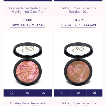
Golden Rose Nude Look
Golden Rose Terracotta
Highlighting Glow Pen
Stardust 101
3,00€
10,60€
+ΠΡΟΣΘΉΚΗ ΣΤΟ ΚΑΛΆΘΙ
+ΠΡΟΣΘΉΚΗ ΣΤΟ ΚΑΛΆΘΙ
Golden Rose Terracotta
Golden Rose Terracotta