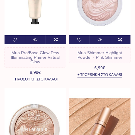
Mua Pro/Base Glow Dew
Mua Shimmer Highlight
Illuminating Primer Virtual
Powder - Pink Shimmer
Glow
6,99€
8,99€
+ΠΡΟΣΘΉΚΗ ΣΤΟ ΚΑΛΆΘΙ
+ΠΡΟΣΘΉΚΗ ΣΤΟ ΚΑΛΆΘΙ