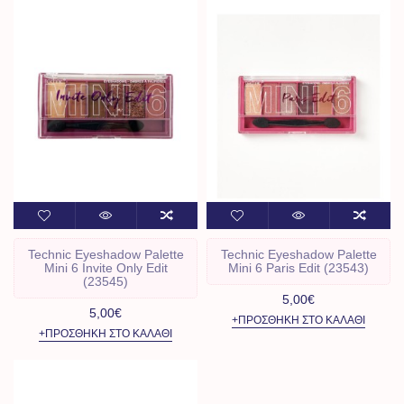
Technic Eyeshadow Palette
Technic Eyeshadow Palette
Mini 6 Invite Only Edit
Mini 6 Paris Edit (23543)
(23545)
5,00€
5,00€
+ΠΡΟΣΘΉΚΗ ΣΤΟ ΚΑΛΆΘΙ
+ΠΡΟΣΘΉΚΗ ΣΤΟ ΚΑΛΆΘΙ