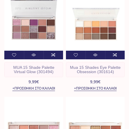
MUA 15 Shade Palette
Mua 15 Shades Eye Palette
Virtual Glow (301494)
Obsession (301614)
9,99€
9,99€
+ΠΡΟΣΘΉΚΗ ΣΤΟ ΚΑΛΆΘΙ
+ΠΡΟΣΘΉΚΗ ΣΤΟ ΚΑΛΆΘΙ