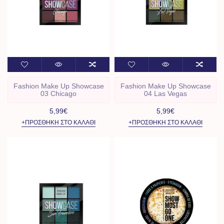
Fashion Make Up Showcase
Fashion Make Up Showcase
03 Chicago
04 Las Vegas
5,99€
5,99€
+ΠΡΟΣΘΉΚΗ ΣΤΟ ΚΑΛΆΘΙ
+ΠΡΟΣΘΉΚΗ ΣΤΟ ΚΑΛΆΘΙ