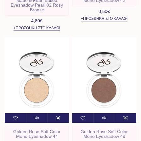
Matte & Pearl Baked
Mono Eyeshadow 42
Eyeshadow Pearl 02 Rosy
Bronze
3,50€
+ΠΡΟΣΘΉΚΗ ΣΤΟ ΚΑΛΆΘΙ
4,80€
+ΠΡΟΣΘΉΚΗ ΣΤΟ ΚΑΛΆΘΙ
Golden Rose Soft Color
Golden Rose Soft Color
Mono Eyeshadow 44
Mono Eyeshadow 49