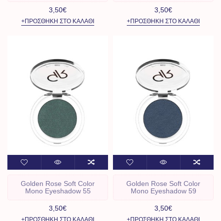
3,50€
3,50€
+ΠΡΟΣΘΉΚΗ ΣΤΟ ΚΑΛΆΘΙ
+ΠΡΟΣΘΉΚΗ ΣΤΟ ΚΑΛΆΘΙ
Golden Rose Soft Color
Golden Rose Soft Color
Mono Eyeshadow 55
Mono Eyeshadow 59
3,50€
3,50€
+ΠΡΟΣΘΉΚΗ ΣΤΟ ΚΑΛΆΘΙ
+ΠΡΟΣΘΉΚΗ ΣΤΟ ΚΑΛΆΘΙ