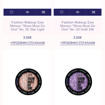
Fashion Makeup Σκια
Fashion Makeup Σκια
Ματιών "Show Must Go
Ματιών "Show Must Go
One" No. 02 Star Light
One" No. 03 Gold 24k
3,50€
3,50€
+ΠΡΟΣΘΉΚΗ ΣΤΟ ΚΑΛΆΘΙ
+ΠΡΟΣΘΉΚΗ ΣΤΟ ΚΑΛΆΘΙ