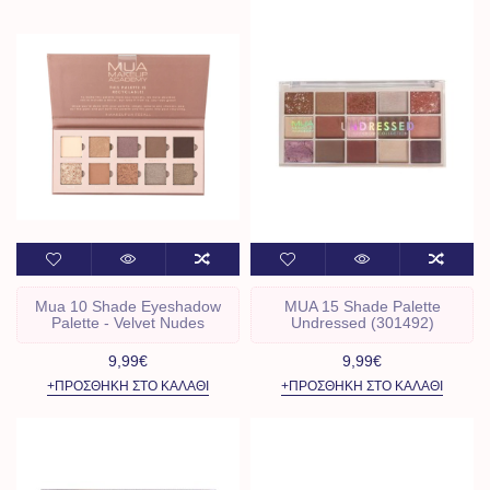
Mua 10 Shade Eyeshadow
MUA 15 Shade Palette
Palette - Velvet Nudes
Undressed (301492)
9,99€
9,99€
+ΠΡΟΣΘΉΚΗ ΣΤΟ ΚΑΛΆΘΙ
+ΠΡΟΣΘΉΚΗ ΣΤΟ ΚΑΛΆΘΙ