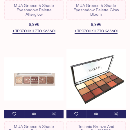
MUA Greece 5 Shade
MUA Greece 5 Shade
Eyeshadow Palette
Eyeshadow Palette Glow
Afterglow
Bloom
6,99€
6,99€
+ΠΡΟΣΘΉΚΗ ΣΤΟ ΚΑΛΆΘΙ
+ΠΡΟΣΘΉΚΗ ΣΤΟ ΚΑΛΆΘΙ
MUA Greece 5 Shade
Technic Bronze And