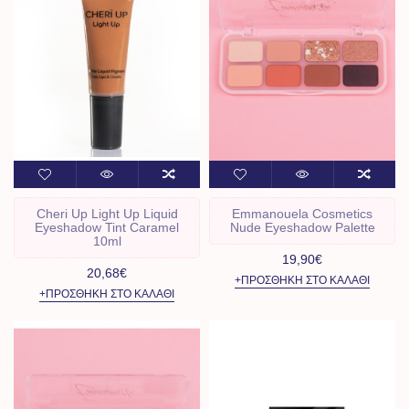
Cheri Up Light Up Liquid
Emmanouela Cosmetics
Eyeshadow Tint Caramel
Nude Eyeshadow Palette
10ml
19,90€
20,68€
+ΠΡΟΣΘΉΚΗ ΣΤΟ ΚΑΛΆΘΙ
+ΠΡΟΣΘΉΚΗ ΣΤΟ ΚΑΛΆΘΙ