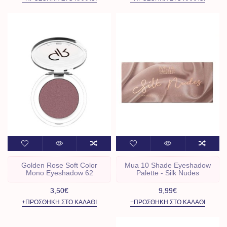
Golden Rose Soft Color
Mua 10 Shade Eyeshadow
Mono Eyeshadow 62
Palette - Silk Nudes
3,50€
9,99€
+ΠΡΟΣΘΉΚΗ ΣΤΟ ΚΑΛΆΘΙ
+ΠΡΟΣΘΉΚΗ ΣΤΟ ΚΑΛΆΘΙ