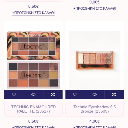
9,00€
8,50€
+ΠΡΟΣΘΉΚΗ ΣΤΟ ΚΑΛΆΘΙ
+ΠΡΟΣΘΉΚΗ ΣΤΟ ΚΑΛΆΘΙ
TECHNIC ENAMOURED
Technic Eyeshadow 6's
PALETTE (23517)
Bronze (23505)
8,50€
4,90€
+ΠΡΟΣΘΉΚΗ ΣΤΟ ΚΑΛΆΘΙ
+ΠΡΟΣΘΉΚΗ ΣΤΟ ΚΑΛΆΘΙ