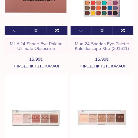
MUA 24 Shade Eye Palette
Mua 24 Shades Eye Palette
Ultimate Obsession
Kaleidoscope Xtra (301611)
15,99€
15,99€
+ΠΡΟΣΘΉΚΗ ΣΤΟ ΚΑΛΆΘΙ
+ΠΡΟΣΘΉΚΗ ΣΤΟ ΚΑΛΆΘΙ