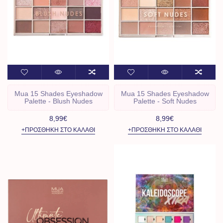
Mua 15 Shades Eyeshadow
Mua 15 Shades Eyeshadow
Palette - Blush Nudes
Palette - Soft Nudes
8,99€
8,99€
+ΠΡΟΣΘΉΚΗ ΣΤΟ ΚΑΛΆΘΙ
+ΠΡΟΣΘΉΚΗ ΣΤΟ ΚΑΛΆΘΙ