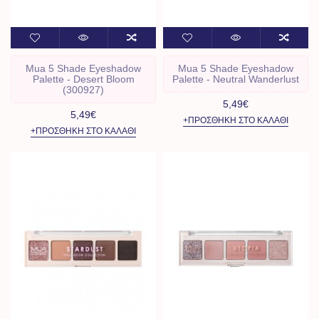
Mua 5 Shade Eyeshadow
Mua 5 Shade Eyeshadow
Palette - Desert Bloom
Palette - Neutral Wanderlust
(300927)
5,49€
5,49€
+ΠΡΟΣΘΉΚΗ ΣΤΟ ΚΑΛΆΘΙ
+ΠΡΟΣΘΉΚΗ ΣΤΟ ΚΑΛΆΘΙ