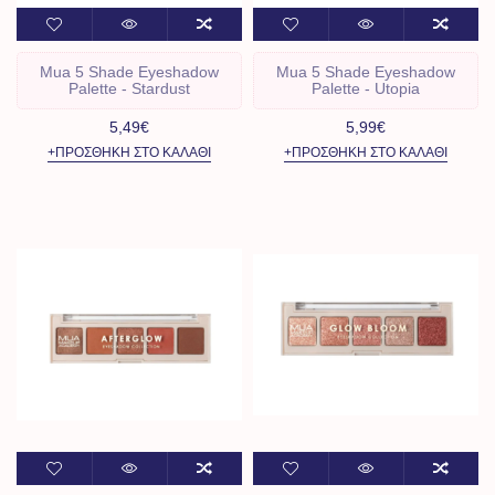
Mua 5 Shade Eyeshadow
Mua 5 Shade Eyeshadow
Palette - Stardust
Palette - Utopia
5,49€
5,99€
+ΠΡΟΣΘΉΚΗ ΣΤΟ ΚΑΛΆΘΙ
+ΠΡΟΣΘΉΚΗ ΣΤΟ ΚΑΛΆΘΙ