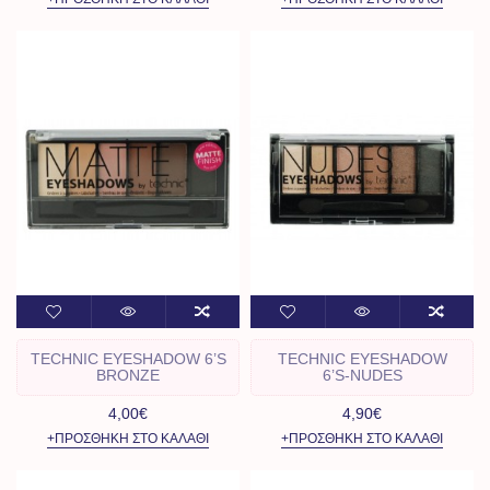
TECHNIC EYESHADOW 6’S
TECHNIC EYESHADOW
BRONZE
6’S-NUDES
4,00€
4,90€
+ΠΡΟΣΘΉΚΗ ΣΤΟ ΚΑΛΆΘΙ
+ΠΡΟΣΘΉΚΗ ΣΤΟ ΚΑΛΆΘΙ