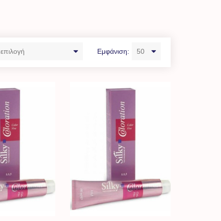
Εμφάνιση: