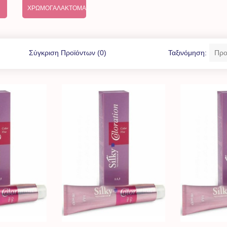
ΧΡΩΜΟΓΑΛΆΚΤΟΜΑ
Σύγκριση Προϊόντων (0)
Ταξινόμηση: