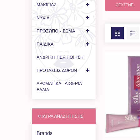
ΜΑΚΙΓΙΑΖ
ΟΞΥΖΕΝΈ
ΝΥΧΙΑ
ΠΡΟΣΩΠΟ - ΣΩΜΑ
ΠΑΙΔΙΚΑ
ΑΝΔΡΙΚΗ ΠΕΡΙΠΟΙΗΣΗ
ΠΡΟΤΑΣΕΙΣ ΔΩΡΩΝ
ΑΡΩΜΑΤΙΚΑ - ΑΙΘΕΡΙΑ
ΕΛΑΙΑ
ΦΙΛΤΡΑ ΑΝΑΖΗΤΗΣΗΣ
Brands