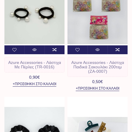
Azure Accessories - Λάστιχα
Azure Accessories - Λάστιχα
Με Πέρλες (TR-0016)
Παιδικά Σακουλάκι 200τεμ
(ZA-0007)
0,90€
0,50€
+ΠΡΟΣΘΉΚΗ ΣΤΟ ΚΑΛΆΘΙ
+ΠΡΟΣΘΉΚΗ ΣΤΟ ΚΑΛΆΘΙ