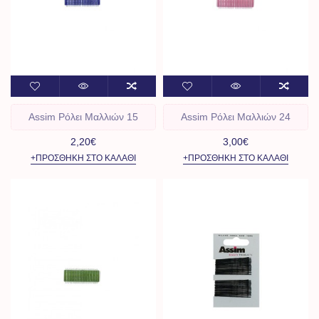
Assim Ρόλει Μαλλιών 15
Assim Ρόλει Μαλλιών 24
2,20€
3,00€
+ΠΡΟΣΘΉΚΗ ΣΤΟ ΚΑΛΆΘΙ
+ΠΡΟΣΘΉΚΗ ΣΤΟ ΚΑΛΆΘΙ