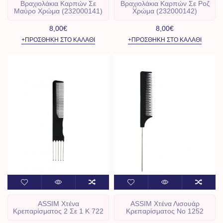
Βραχιολάκια Καρπών Σε
Βραχιολάκια Καρπών Σε Ροζ
Μαύρο Χρώμα (232000141)
Χρώμα (232000142)
8,00€
8,00€
+ΠΡΟΣΘΉΚΗ ΣΤΟ ΚΑΛΆΘΙ
+ΠΡΟΣΘΉΚΗ ΣΤΟ ΚΑΛΆΘΙ
ASSIM Χτένα
ASSIM Χτένα Λισουάρ
Κρεπαρίσματος 2 Σε 1 Κ 722
Κρεπαρίσματος No 1252