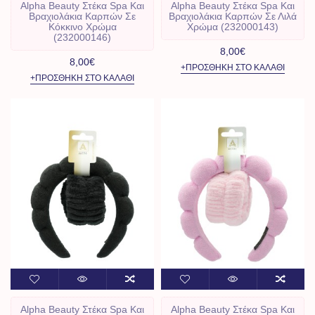
Alpha Beauty Στέκα Spa Και
Alpha Beauty Στέκα Spa Και
Βραχιολάκια Καρπών Σε
Βραχιολάκια Καρπών Σε Λιλά
Κόκκινο Χρώμα
Χρώμα (232000143)
(232000146)
8,00€
8,00€
+ΠΡΟΣΘΉΚΗ ΣΤΟ ΚΑΛΆΘΙ
+ΠΡΟΣΘΉΚΗ ΣΤΟ ΚΑΛΆΘΙ
Alpha Beauty Στέκα Spa Και
Alpha Beauty Στέκα Spa Και