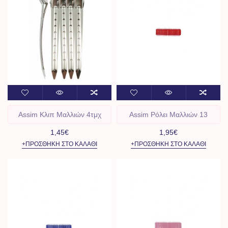
Assim Κλιπ Μαλλιών 4τμχ
Assim Ρόλει Μαλλιών 13
1,45€
1,95€
+ΠΡΟΣΘΉΚΗ ΣΤΟ ΚΑΛΆΘΙ
+ΠΡΟΣΘΉΚΗ ΣΤΟ ΚΑΛΆΘΙ