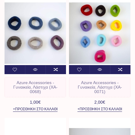
Azure Accessories -
Azure Accessories -
Γυναικεία, Λάστιχα (XA-
Γυναικεία, Λάστιχα (XA-
0068)
0071)
1,00€
2,00€
+ΠΡΟΣΘΉΚΗ ΣΤΟ ΚΑΛΆΘΙ
+ΠΡΟΣΘΉΚΗ ΣΤΟ ΚΑΛΆΘΙ