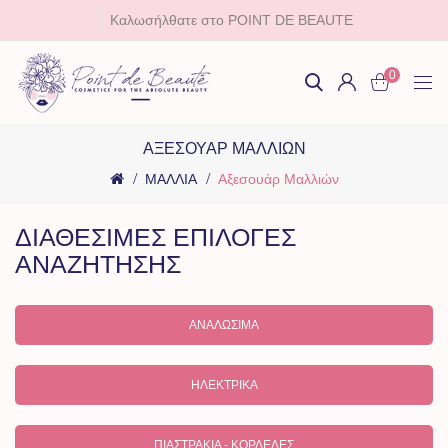
Καλωσήλθατε στο POINT DE BEAUTE
0
ΑΞΕΣΟΥΆΡ ΜΑΛΛΙΏΝ
ΜΑΛΛΙΑ
Αξεσουάρ Μαλλιών
ΔΙΑΘΕΣΙΜΕΣ ΕΠΙΛΟΓΕΣ
ΑΝΑΖΗΤΗΣΗΣ
ΑΝΑΛΏΣΙΜΑ
ΗΛΕΚΤΡΙΚΆ
ΠΙΑΣΤΡΆΚΙΑ - ΚΟΡΔΈΛΕΣ