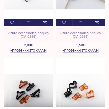
Azure Accessories Kλάμερ
Azure Accessories Kλάμερ
(ΧΑ-0255)
(ΧΑ-0256)
2,00€
1,50€
+ΠΡΟΣΘΉΚΗ ΣΤΟ ΚΑΛΆΘΙ
+ΠΡΟΣΘΉΚΗ ΣΤΟ ΚΑΛΆΘΙ