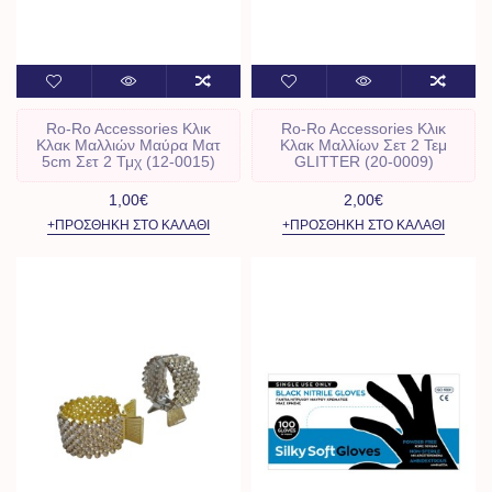
Ro-Ro Accessories Κλικ
Ro-Ro Accessories Κλικ
Κλακ Μαλλιών Μαύρα Ματ
Κλακ Μαλλίων Σετ 2 Τεμ
5cm Σετ 2 Τμχ (12-0015)
GLITTER (20-0009)
1,00€
2,00€
+ΠΡΟΣΘΉΚΗ ΣΤΟ ΚΑΛΆΘΙ
+ΠΡΟΣΘΉΚΗ ΣΤΟ ΚΑΛΆΘΙ