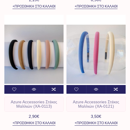
+ΠΡΟΣΘΉΚΗ ΣΤΟ ΚΑΛΆΘΙ
+ΠΡΟΣΘΉΚΗ ΣΤΟ ΚΑΛΆΘΙ
Azure Accessories Στέκες
Azure Accessories Στέκες
Μαλλιών (XA-0113)
Μαλλιών (XA-0121)
2,90€
3,50€
+ΠΡΟΣΘΉΚΗ ΣΤΟ ΚΑΛΆΘΙ
+ΠΡΟΣΘΉΚΗ ΣΤΟ ΚΑΛΆΘΙ