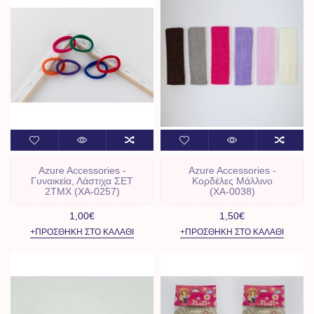
Azure Accessories -
Azure Accessories -
Γυναικεία, Λάστιχα ΣΕΤ
Κορδέλες Μάλλινο
2ΤΜΧ (XA-0257)
(ΧΑ-0038)
1,00€
1,50€
+ΠΡΟΣΘΉΚΗ ΣΤΟ ΚΑΛΆΘΙ
+ΠΡΟΣΘΉΚΗ ΣΤΟ ΚΑΛΆΘΙ