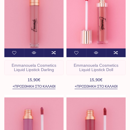
Emmanouela Cosmetics
Emmanouela Cosmetics
Liquid Lipstick Darling
Liquid Lipstick Doll
15,90€
15,90€
+ΠΡΟΣΘΉΚΗ ΣΤΟ ΚΑΛΆΘΙ
+ΠΡΟΣΘΉΚΗ ΣΤΟ ΚΑΛΆΘΙ