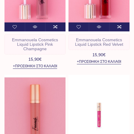
Emmanouela Cosmetics
Emmanouela Cosmetics
Liquid Lipstick Pink
Liquid Lipstick Red Velvet
Champagne
15,90€
15,90€
+ΠΡΟΣΘΉΚΗ ΣΤΟ ΚΑΛΆΘΙ
+ΠΡΟΣΘΉΚΗ ΣΤΟ ΚΑΛΆΘΙ