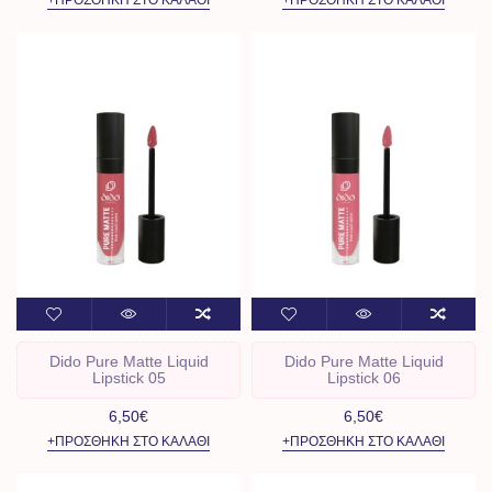
Dido Pure Matte Liquid
Dido Pure Matte Liquid
Lipstick 05
Lipstick 06
6,50€
6,50€
+ΠΡΟΣΘΉΚΗ ΣΤΟ ΚΑΛΆΘΙ
+ΠΡΟΣΘΉΚΗ ΣΤΟ ΚΑΛΆΘΙ