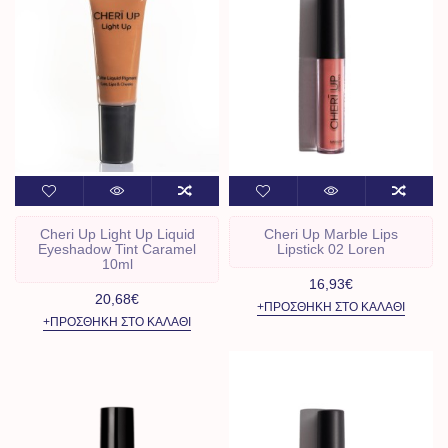
Cheri Up Light Up Liquid
Cheri Up Marble Lips
Eyeshadow Tint Caramel
Lipstick 02 Loren
10ml
16,93€
20,68€
+ΠΡΟΣΘΉΚΗ ΣΤΟ ΚΑΛΆΘΙ
+ΠΡΟΣΘΉΚΗ ΣΤΟ ΚΑΛΆΘΙ