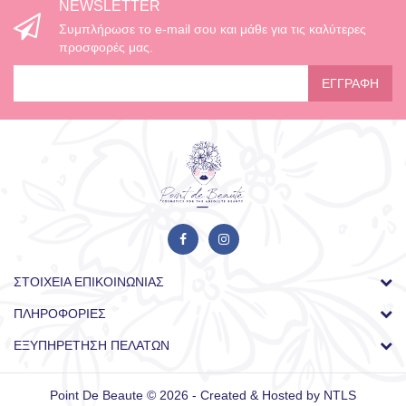
NEWSLETTER
Συμπλήρωσε το e-mail σου και μάθε για τις καλύτερες
προσφορές μας.
ΕΓΓΡΑΦΉ
ΣΤΟΙΧΕΊΑ ΕΠΙΚΟΙΝΩΝΊΑΣ
ΠΛΗΡΟΦΟΡΊΕΣ
ΕΞΥΠΗΡΈΤΗΣΗ ΠΕΛΑΤΏΝ
Point De Beaute © 2026 - Created & Hosted by
NTLS