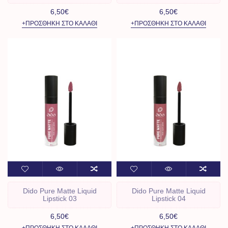
6,50€
6,50€
+ΠΡΟΣΘΉΚΗ ΣΤΟ ΚΑΛΆΘΙ
+ΠΡΟΣΘΉΚΗ ΣΤΟ ΚΑΛΆΘΙ
Dido Pure Matte Liquid
Dido Pure Matte Liquid
Lipstick 03
Lipstick 04
6,50€
6,50€
+ΠΡΟΣΘΉΚΗ ΣΤΟ ΚΑΛΆΘΙ
+ΠΡΟΣΘΉΚΗ ΣΤΟ ΚΑΛΆΘΙ