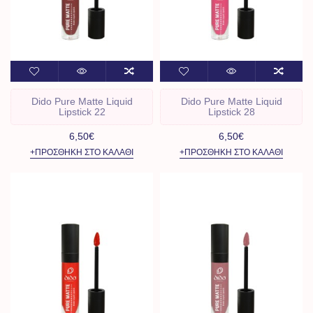
Dido Pure Matte Liquid
Dido Pure Matte Liquid
Lipstick 22
Lipstick 28
6,50€
6,50€
+ΠΡΟΣΘΉΚΗ ΣΤΟ ΚΑΛΆΘΙ
+ΠΡΟΣΘΉΚΗ ΣΤΟ ΚΑΛΆΘΙ