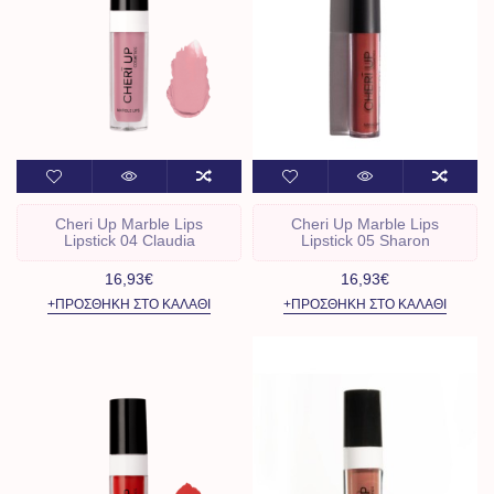
Cheri Up Marble Lips
Cheri Up Marble Lips
Lipstick 04 Claudia
Lipstick 05 Sharon
16,93€
16,93€
+ΠΡΟΣΘΉΚΗ ΣΤΟ ΚΑΛΆΘΙ
+ΠΡΟΣΘΉΚΗ ΣΤΟ ΚΑΛΆΘΙ