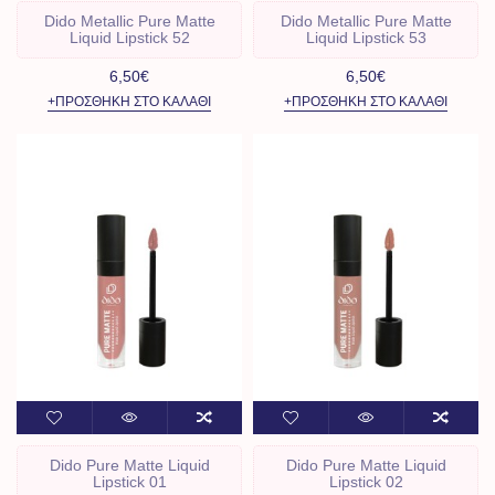
Dido Metallic Pure Matte
Dido Metallic Pure Matte
Liquid Lipstick 52
Liquid Lipstick 53
6,50€
6,50€
+ΠΡΟΣΘΉΚΗ ΣΤΟ ΚΑΛΆΘΙ
+ΠΡΟΣΘΉΚΗ ΣΤΟ ΚΑΛΆΘΙ
Dido Pure Matte Liquid
Dido Pure Matte Liquid
Lipstick 01
Lipstick 02