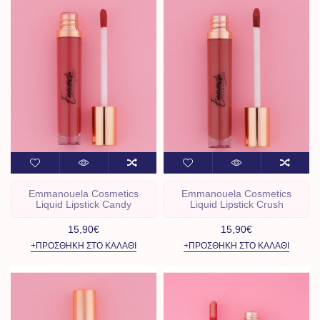
Emmanouela Cosmetics
Emmanouela Cosmetics
Liquid Lipstick Candy
Liquid Lipstick Crush
15,90€
15,90€
+ΠΡΟΣΘΉΚΗ ΣΤΟ ΚΑΛΆΘΙ
+ΠΡΟΣΘΉΚΗ ΣΤΟ ΚΑΛΆΘΙ