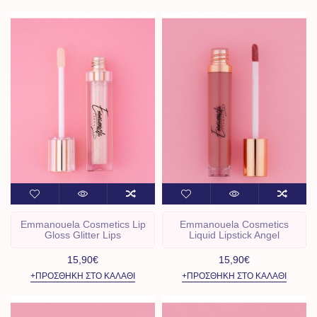
Emmanouela Cosmetics Lip
Emmanouela Cosmetics
Gloss Glitter Lips
Liquid Lipstick Angel
15,90€
15,90€
+ΠΡΟΣΘΉΚΗ ΣΤΟ ΚΑΛΆΘΙ
+ΠΡΟΣΘΉΚΗ ΣΤΟ ΚΑΛΆΘΙ