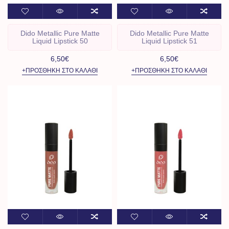
Dido Metallic Pure Matte
Dido Metallic Pure Matte
Liquid Lipstick 50
Liquid Lipstick 51
6,50€
6,50€
+ΠΡΟΣΘΉΚΗ ΣΤΟ ΚΑΛΆΘΙ
+ΠΡΟΣΘΉΚΗ ΣΤΟ ΚΑΛΆΘΙ