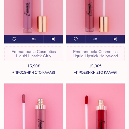
Emmanouela Cosmetics
Emmanouela Cosmetics
Liquid Lipstick Girly
Liquid Lipstick Hollywood
15,90€
15,90€
+ΠΡΟΣΘΉΚΗ ΣΤΟ ΚΑΛΆΘΙ
+ΠΡΟΣΘΉΚΗ ΣΤΟ ΚΑΛΆΘΙ