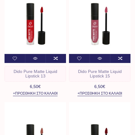
Dido Pure Matte Liquid
Dido Pure Matte Liquid
Lipstick 13
Lipstick 15
6,50€
6,50€
+ΠΡΟΣΘΉΚΗ ΣΤΟ ΚΑΛΆΘΙ
+ΠΡΟΣΘΉΚΗ ΣΤΟ ΚΑΛΆΘΙ