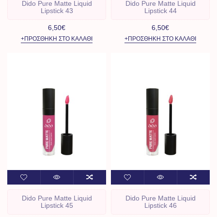
Dido Pure Matte Liquid
Dido Pure Matte Liquid
Lipstick 43
Lipstick 44
6,50€
6,50€
+ΠΡΟΣΘΉΚΗ ΣΤΟ ΚΑΛΆΘΙ
+ΠΡΟΣΘΉΚΗ ΣΤΟ ΚΑΛΆΘΙ
Dido Pure Matte Liquid
Dido Pure Matte Liquid
Lipstick 45
Lipstick 46