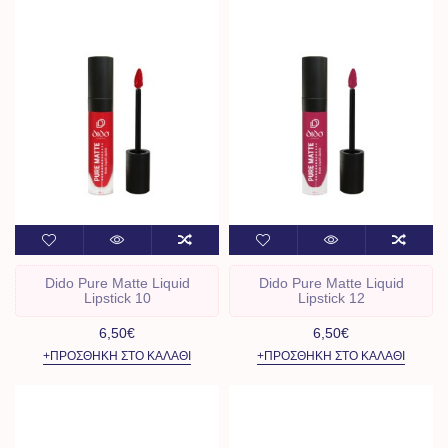
Dido Pure Matte Liquid
Dido Pure Matte Liquid
Lipstick 10
Lipstick 12
6,50€
6,50€
+ΠΡΟΣΘΉΚΗ ΣΤΟ ΚΑΛΆΘΙ
+ΠΡΟΣΘΉΚΗ ΣΤΟ ΚΑΛΆΘΙ