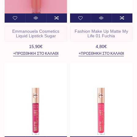
Emmanouela Cosmetics
Fashion Make Up Matte My
Liquid Lipstick Sugar
Life 01 Fuchia
15,90€
4,80€
+ΠΡΟΣΘΉΚΗ ΣΤΟ ΚΑΛΆΘΙ
+ΠΡΟΣΘΉΚΗ ΣΤΟ ΚΑΛΆΘΙ