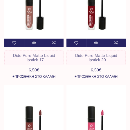
Dido Pure Matte Liquid
Dido Pure Matte Liquid
Lipstick 17
Lipstick 20
6,50€
6,50€
+ΠΡΟΣΘΉΚΗ ΣΤΟ ΚΑΛΆΘΙ
+ΠΡΟΣΘΉΚΗ ΣΤΟ ΚΑΛΆΘΙ