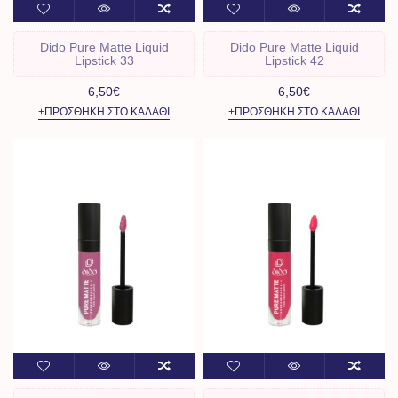
Dido Pure Matte Liquid
Dido Pure Matte Liquid
Lipstick 33
Lipstick 42
6,50€
6,50€
+ΠΡΟΣΘΉΚΗ ΣΤΟ ΚΑΛΆΘΙ
+ΠΡΟΣΘΉΚΗ ΣΤΟ ΚΑΛΆΘΙ