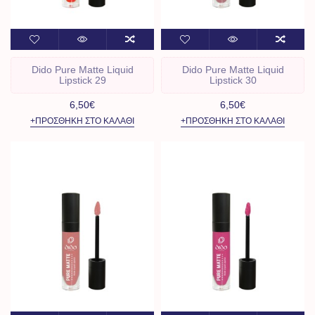
Dido Pure Matte Liquid
Dido Pure Matte Liquid
Lipstick 29
Lipstick 30
6,50€
6,50€
+ΠΡΟΣΘΉΚΗ ΣΤΟ ΚΑΛΆΘΙ
+ΠΡΟΣΘΉΚΗ ΣΤΟ ΚΑΛΆΘΙ