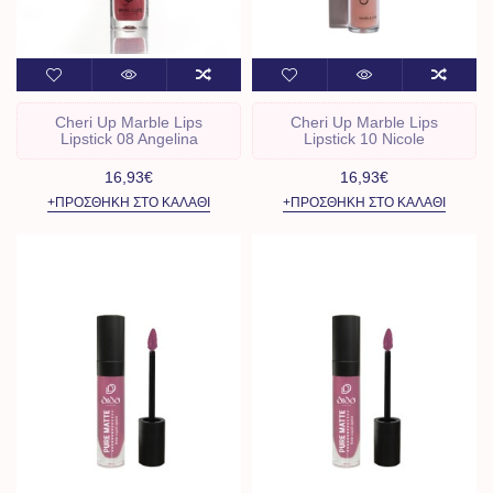
Cheri Up Marble Lips
Cheri Up Marble Lips
Lipstick 08 Angelina
Lipstick 10 Nicole
16,93€
16,93€
+ΠΡΟΣΘΉΚΗ ΣΤΟ ΚΑΛΆΘΙ
+ΠΡΟΣΘΉΚΗ ΣΤΟ ΚΑΛΆΘΙ