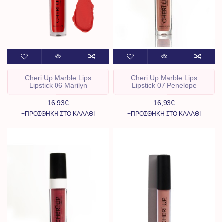
Cheri Up Marble Lips
Cheri Up Marble Lips
Lipstick 06 Marilyn
Lipstick 07 Penelope
16,93€
16,93€
+ΠΡΟΣΘΉΚΗ ΣΤΟ ΚΑΛΆΘΙ
+ΠΡΟΣΘΉΚΗ ΣΤΟ ΚΑΛΆΘΙ