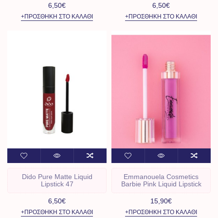
6,50€
6,50€
+ΠΡΟΣΘΉΚΗ ΣΤΟ ΚΑΛΆΘΙ
+ΠΡΟΣΘΉΚΗ ΣΤΟ ΚΑΛΆΘΙ
Dido Pure Matte Liquid
Emmanouela Cosmetics
Lipstick 47
Barbie Pink Liquid Lipstick
6,50€
15,90€
+ΠΡΟΣΘΉΚΗ ΣΤΟ ΚΑΛΆΘΙ
+ΠΡΟΣΘΉΚΗ ΣΤΟ ΚΑΛΆΘΙ