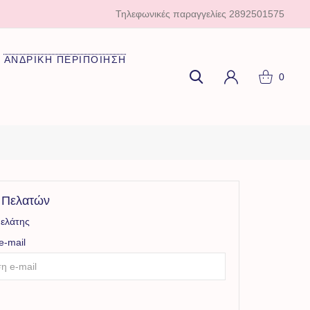
Τηλεφωνικές παραγγελίες
2892501575
ΑΝΔΡΙΚΗ ΠΕΡΙΠΟΙΗΣΗ
0
 Πελατών
Πελάτης
e-mail