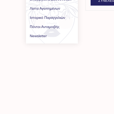
ΣΥΝΈΧΕΙ
Λίστα Αγαπημένων
Ιστορικό Παραγγελιών
Πόντοι Ανταμοιβής
Newsletter