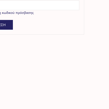
η κωδικού πρόσβασης