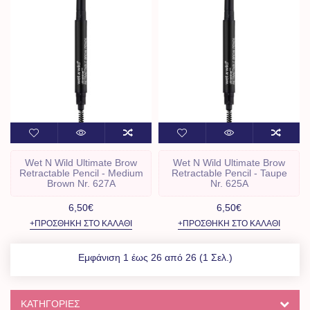
Wet N Wild Ultimate Brow
Wet N Wild Ultimate Brow
Retractable Pencil - Medium
Retractable Pencil - Taupe
Brown Nr. 627A
Nr. 625A
6,50€
6,50€
+ΠΡΟΣΘΉΚΗ ΣΤΟ ΚΑΛΆΘΙ
+ΠΡΟΣΘΉΚΗ ΣΤΟ ΚΑΛΆΘΙ
Εμφάνιση 1 έως 26 από 26 (1 Σελ.)
ΚΑΤΗΓΟΡΊΕΣ