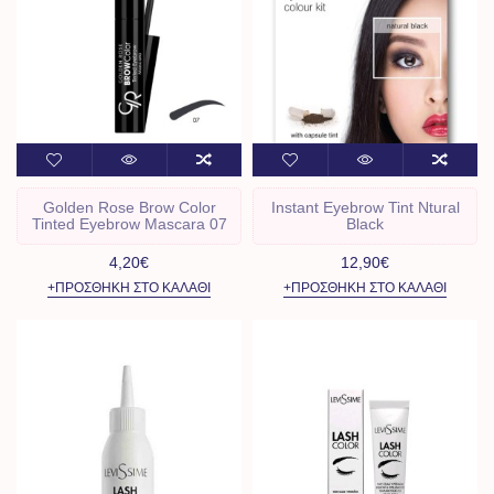
Golden Rose Brow Color
Instant Eyebrow Tint Ntural
Tinted Eyebrow Mascara 07
Black
4,20€
12,90€
+ΠΡΟΣΘΉΚΗ ΣΤΟ ΚΑΛΆΘΙ
+ΠΡΟΣΘΉΚΗ ΣΤΟ ΚΑΛΆΘΙ