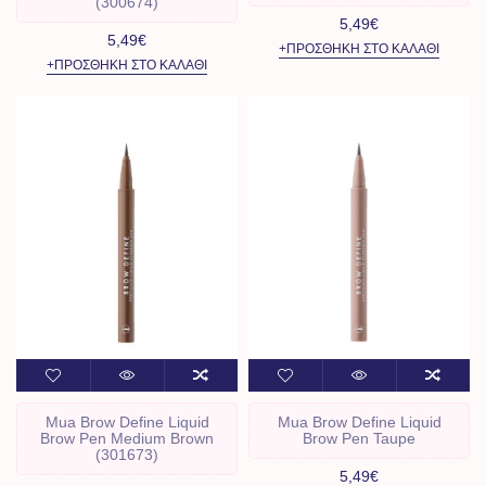
(300674)
5,49€
5,49€
+ΠΡΟΣΘΉΚΗ ΣΤΟ ΚΑΛΆΘΙ
+ΠΡΟΣΘΉΚΗ ΣΤΟ ΚΑΛΆΘΙ
Mua Brow Define Liquid
Mua Brow Define Liquid
Brow Pen Medium Brown
Brow Pen Taupe
(301673)
5,49€