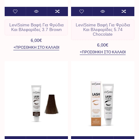
LeviSsime Βαφή Για Φρύδια
LeviSsime Βαφή Για Φρύδια
Και Βλεφαρίδες 3.7 Brown
Και Βλεφαρίδες 5.74
Chocolate
6,00€
6,00€
+ΠΡΟΣΘΉΚΗ ΣΤΟ ΚΑΛΆΘΙ
+ΠΡΟΣΘΉΚΗ ΣΤΟ ΚΑΛΆΘΙ