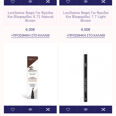
LeviSsime Βαφή Για Φρύδια
LeviSsime Βαφή Για Φρύδια
Και Βλεφαρίδες 6.71 Natural
Και Βλεφαρίδες 7.7 Light
Brown
Brown
6,00€
6,00€
+ΠΡΟΣΘΉΚΗ ΣΤΟ ΚΑΛΆΘΙ
+ΠΡΟΣΘΉΚΗ ΣΤΟ ΚΑΛΆΘΙ