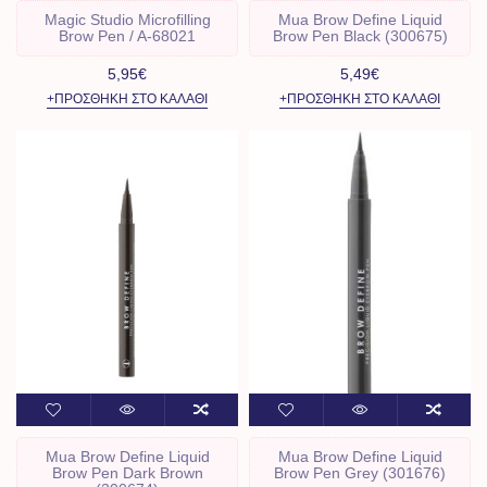
Magic Studio Microfilling
Mua Brow Define Liquid
Brow Pen / A-68021
Brow Pen Black (300675)
5,95€
5,49€
+ΠΡΟΣΘΉΚΗ ΣΤΟ ΚΑΛΆΘΙ
+ΠΡΟΣΘΉΚΗ ΣΤΟ ΚΑΛΆΘΙ
Mua Brow Define Liquid
Mua Brow Define Liquid
Brow Pen Dark Brown
Brow Pen Grey (301676)