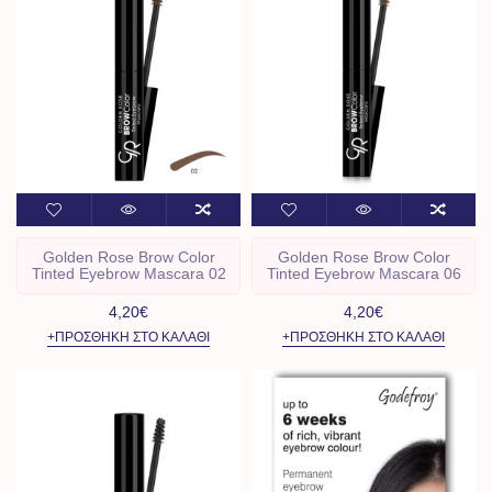
Golden Rose Brow Color
Golden Rose Brow Color
Tinted Eyebrow Mascara 02
Tinted Eyebrow Mascara 06
4,20€
4,20€
+ΠΡΟΣΘΉΚΗ ΣΤΟ ΚΑΛΆΘΙ
+ΠΡΟΣΘΉΚΗ ΣΤΟ ΚΑΛΆΘΙ