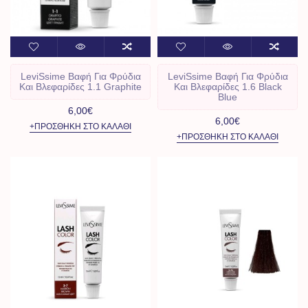
LeviSsime Βαφή Για Φρύδια
LeviSsime Βαφή Για Φρύδια
Και Βλεφαρίδες 1.1 Graphite
Και Βλεφαρίδες 1.6 Black
Blue
6,00€
6,00€
+ΠΡΟΣΘΉΚΗ ΣΤΟ ΚΑΛΆΘΙ
+ΠΡΟΣΘΉΚΗ ΣΤΟ ΚΑΛΆΘΙ