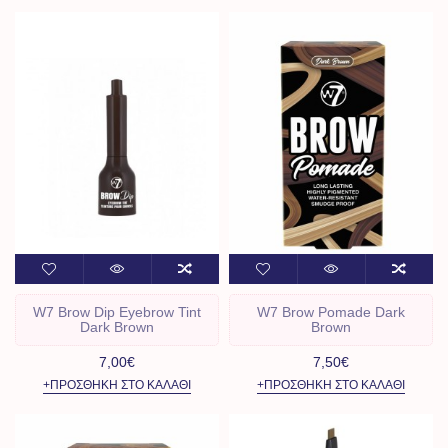
W7 Brow Dip Eyebrow Tint
W7 Brow Pomade Dark
Dark Brown
Brown
7,00€
7,50€
+ΠΡΟΣΘΉΚΗ ΣΤΟ ΚΑΛΆΘΙ
+ΠΡΟΣΘΉΚΗ ΣΤΟ ΚΑΛΆΘΙ