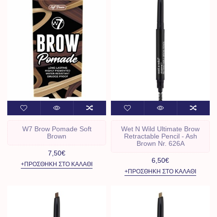
W7 Brow Pomade Soft
Wet N Wild Ultimate Brow
Brown
Retractable Pencil - Ash
Brown Nr. 626A
7,50€
6,50€
+ΠΡΟΣΘΉΚΗ ΣΤΟ ΚΑΛΆΘΙ
+ΠΡΟΣΘΉΚΗ ΣΤΟ ΚΑΛΆΘΙ