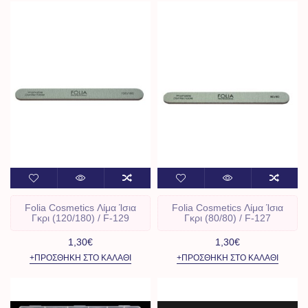
Folia Cosmetics Λίμα Ίσια
Folia Cosmetics Λίμα Ίσια
Γκρι (120/180) / F-129
Γκρι (80/80) / F-127
1,30€
1,30€
+ΠΡΟΣΘΉΚΗ ΣΤΟ ΚΑΛΆΘΙ
+ΠΡΟΣΘΉΚΗ ΣΤΟ ΚΑΛΆΘΙ