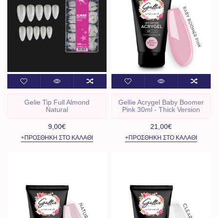
Gelie Tip Full Almond
Gellie Acrygel Baby Boomer
Natural
Pink 30ml - Thick Version
9,00€
21,00€
+ΠΡΟΣΘΉΚΗ ΣΤΟ ΚΑΛΆΘΙ
+ΠΡΟΣΘΉΚΗ ΣΤΟ ΚΑΛΆΘΙ