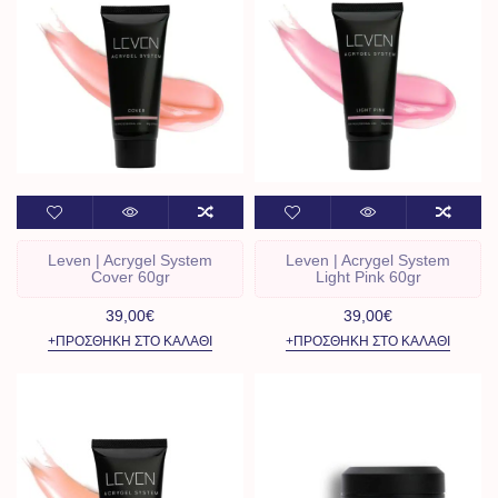
Leven | Acrygel System
Leven | Acrygel System
Cover 60gr
Light Pink 60gr
39,00€
39,00€
+ΠΡΟΣΘΉΚΗ ΣΤΟ ΚΑΛΆΘΙ
+ΠΡΟΣΘΉΚΗ ΣΤΟ ΚΑΛΆΘΙ