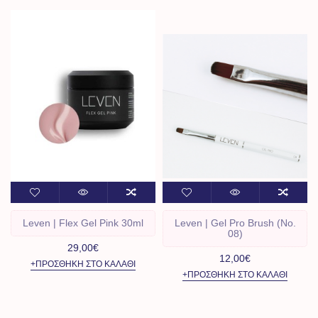
Leven | Flex Gel Pink 30ml
Leven | Gel Pro Brush (No.
08)
29,00€
12,00€
+ΠΡΟΣΘΉΚΗ ΣΤΟ ΚΑΛΆΘΙ
+ΠΡΟΣΘΉΚΗ ΣΤΟ ΚΑΛΆΘΙ