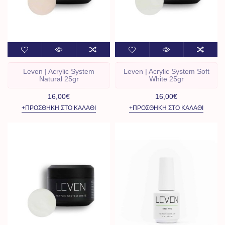
Leven | Acrylic System
Leven | Acrylic System Soft
Natural 25gr
White 25gr
16,00€
16,00€
+ΠΡΟΣΘΉΚΗ ΣΤΟ ΚΑΛΆΘΙ
+ΠΡΟΣΘΉΚΗ ΣΤΟ ΚΑΛΆΘΙ