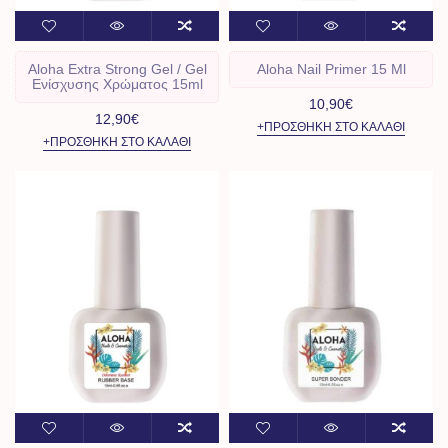
Aloha Extra Strong Gel / Gel
Aloha Nail Primer 15 Ml
Ενίσχυσης Χρώματος 15ml
10,90€
12,90€
+ΠΡΟΣΘΉΚΗ ΣΤΟ ΚΑΛΆΘΙ
+ΠΡΟΣΘΉΚΗ ΣΤΟ ΚΑΛΆΘΙ