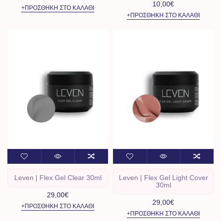
10,00€
+ΠΡΟΣΘΉΚΗ ΣΤΟ ΚΑΛΆΘΙ
+ΠΡΟΣΘΉΚΗ ΣΤΟ ΚΑΛΆΘΙ
Leven | Flex Gel Clear 30ml
Leven | Flex Gel Light Cover
30ml
29,00€
29,00€
+ΠΡΟΣΘΉΚΗ ΣΤΟ ΚΑΛΆΘΙ
+ΠΡΟΣΘΉΚΗ ΣΤΟ ΚΑΛΆΘΙ