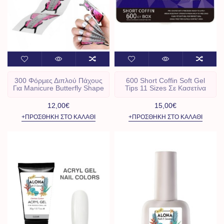
300 Φόρμες Διπλού Πάχους
600 Short Coffin Soft Gel
Για Manicure Butterfly Shape
Tips 11 Sizes Σε Κασετίνα
12,00€
15,00€
+ΠΡΟΣΘΉΚΗ ΣΤΟ ΚΑΛΆΘΙ
+ΠΡΟΣΘΉΚΗ ΣΤΟ ΚΑΛΆΘΙ