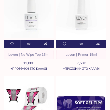
Leven | No Wipe Top 15ml
Leven | Primer 15ml
12,00€
7,50€
+ΠΡΟΣΘΉΚΗ ΣΤΟ ΚΑΛΆΘΙ
+ΠΡΟΣΘΉΚΗ ΣΤΟ ΚΑΛΆΘΙ