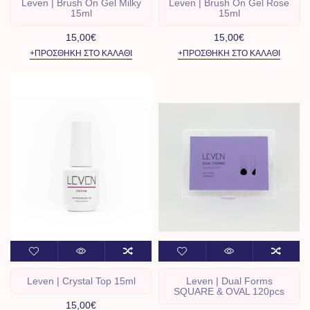
Leven | Brush On Gel Milky
Leven | Brush On Gel Rose
15ml
15ml
15,00€
15,00€
+ΠΡΟΣΘΉΚΗ ΣΤΟ ΚΑΛΆΘΙ
+ΠΡΟΣΘΉΚΗ ΣΤΟ ΚΑΛΆΘΙ
Leven | Crystal Top 15ml
Leven | Dual Forms
SQUARE & OVAL 120pcs
15,00€