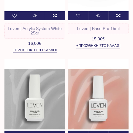
Leven | Acrylic System White
Leven | Base Pro 15ml
25gr
15,00€
16,00€
+ΠΡΟΣΘΉΚΗ ΣΤΟ ΚΑΛΆΘΙ
+ΠΡΟΣΘΉΚΗ ΣΤΟ ΚΑΛΆΘΙ