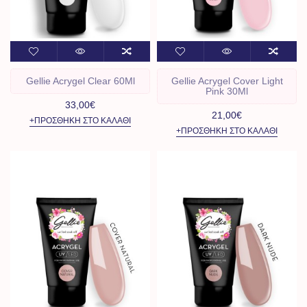
Gellie Acrygel Clear 60Ml
Gellie Acrygel Cover Light
Pink 30Ml
33,00€
21,00€
+ΠΡΟΣΘΉΚΗ ΣΤΟ ΚΑΛΆΘΙ
+ΠΡΟΣΘΉΚΗ ΣΤΟ ΚΑΛΆΘΙ