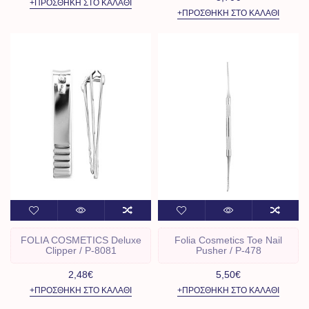
+ΠΡΟΣΘΉΚΗ ΣΤΟ ΚΑΛΆΘΙ
+ΠΡΟΣΘΉΚΗ ΣΤΟ ΚΑΛΆΘΙ
FOLIA COSMETICS Deluxe
Folia Cosmetics Toe Nail
Clipper / P-8081
Pusher / P-478
2,48€
5,50€
+ΠΡΟΣΘΉΚΗ ΣΤΟ ΚΑΛΆΘΙ
+ΠΡΟΣΘΉΚΗ ΣΤΟ ΚΑΛΆΘΙ