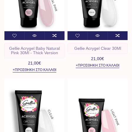
Gellie Acrygel Baby Natural
Gellie Acrygel Clear 30Ml
Pink 30Ml - Thick Version
21,00€
21,00€
+ΠΡΟΣΘΉΚΗ ΣΤΟ ΚΑΛΆΘΙ
+ΠΡΟΣΘΉΚΗ ΣΤΟ ΚΑΛΆΘΙ