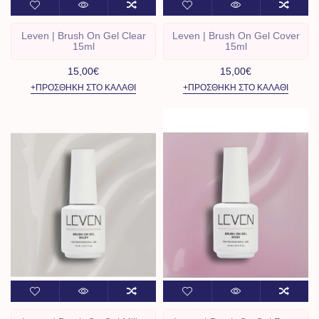
Leven | Brush On Gel Clear
Leven | Brush On Gel Cover
15ml
15ml
15,00€
15,00€
+ΠΡΟΣΘΉΚΗ ΣΤΟ ΚΑΛΆΘΙ
+ΠΡΟΣΘΉΚΗ ΣΤΟ ΚΑΛΆΘΙ