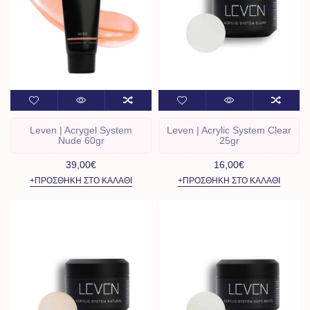
Leven | Acrygel System
Leven | Acrylic System Clear
Nude 60gr
25gr
39,00€
16,00€
+ΠΡΟΣΘΉΚΗ ΣΤΟ ΚΑΛΆΘΙ
+ΠΡΟΣΘΉΚΗ ΣΤΟ ΚΑΛΆΘΙ