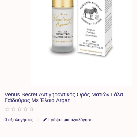
Venus Secret Αντιγηραντικός Ορός Ματιών Γάλα
Γαϊδούρας Με Έλαιο Argan
0 αξιολογήσεις
Γράψτε μια αξιολόγηση