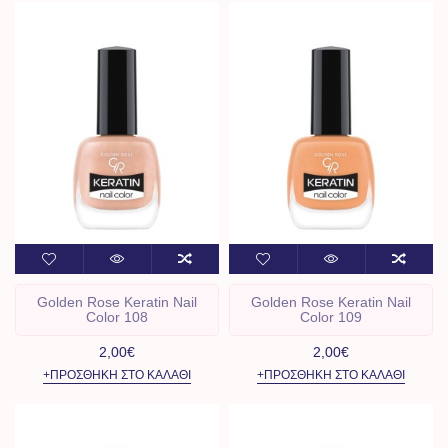
Golden Rose Keratin Nail
Golden Rose Keratin Nail
Color 108
Color 109
2,00€
2,00€
+ΠΡΟΣΘΉΚΗ ΣΤΟ ΚΑΛΆΘΙ
+ΠΡΟΣΘΉΚΗ ΣΤΟ ΚΑΛΆΘΙ