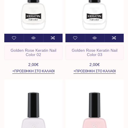
Golden Rose Keratin Nail
Golden Rose Keratin Nail
Color 02
Color 03
2,00€
2,00€
+ΠΡΟΣΘΉΚΗ ΣΤΟ ΚΑΛΆΘΙ
+ΠΡΟΣΘΉΚΗ ΣΤΟ ΚΑΛΆΘΙ