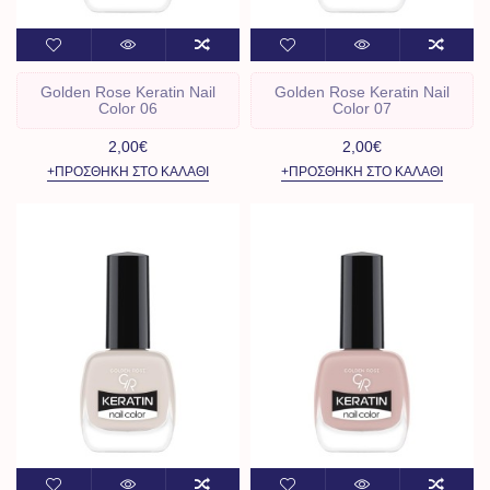
Golden Rose Keratin Nail
Golden Rose Keratin Nail
Color 06
Color 07
2,00€
2,00€
+ΠΡΟΣΘΉΚΗ ΣΤΟ ΚΑΛΆΘΙ
+ΠΡΟΣΘΉΚΗ ΣΤΟ ΚΑΛΆΘΙ