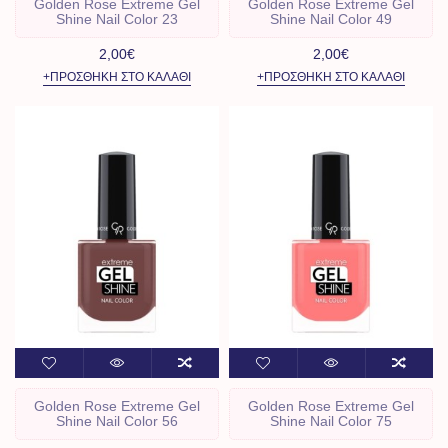
Golden Rose Extreme Gel
Golden Rose Extreme Gel
Shine Nail Color 23
Shine Nail Color 49
2,00€
2,00€
+ΠΡΟΣΘΉΚΗ ΣΤΟ ΚΑΛΆΘΙ
+ΠΡΟΣΘΉΚΗ ΣΤΟ ΚΑΛΆΘΙ
Golden Rose Extreme Gel
Golden Rose Extreme Gel
Shine Nail Color 56
Shine Nail Color 75