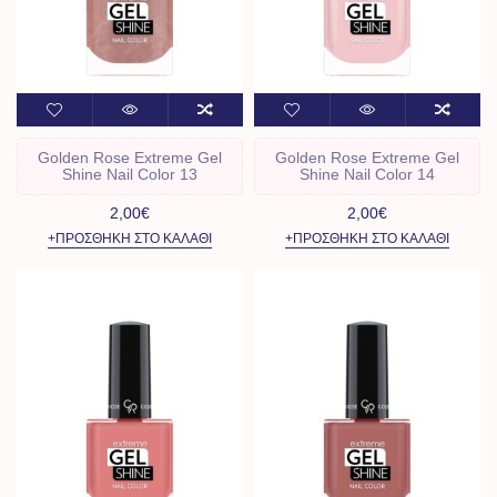
Golden Rose Extreme Gel
Golden Rose Extreme Gel
Shine Nail Color 13
Shine Nail Color 14
2,00€
2,00€
+ΠΡΟΣΘΉΚΗ ΣΤΟ ΚΑΛΆΘΙ
+ΠΡΟΣΘΉΚΗ ΣΤΟ ΚΑΛΆΘΙ