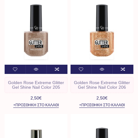
Golden Rose Extreme Glitter
Golden Rose Extreme Glitter
Gel Shine Nail Color 205
Gel Shine Nail Color 206
2,50€
2,50€
+ΠΡΟΣΘΉΚΗ ΣΤΟ ΚΑΛΆΘΙ
+ΠΡΟΣΘΉΚΗ ΣΤΟ ΚΑΛΆΘΙ