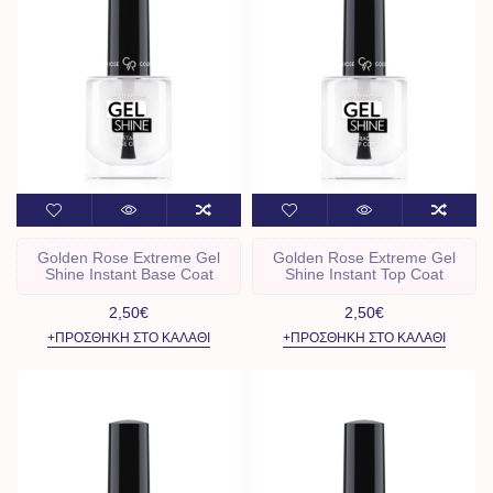
Golden Rose Extreme Gel
Golden Rose Extreme Gel
Shine Instant Base Coat
Shine Instant Top Coat
2,50€
2,50€
+ΠΡΟΣΘΉΚΗ ΣΤΟ ΚΑΛΆΘΙ
+ΠΡΟΣΘΉΚΗ ΣΤΟ ΚΑΛΆΘΙ