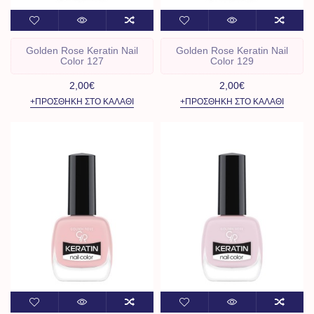
Golden Rose Keratin Nail
Golden Rose Keratin Nail
Color 127
Color 129
2,00€
2,00€
+ΠΡΟΣΘΉΚΗ ΣΤΟ ΚΑΛΆΘΙ
+ΠΡΟΣΘΉΚΗ ΣΤΟ ΚΑΛΆΘΙ