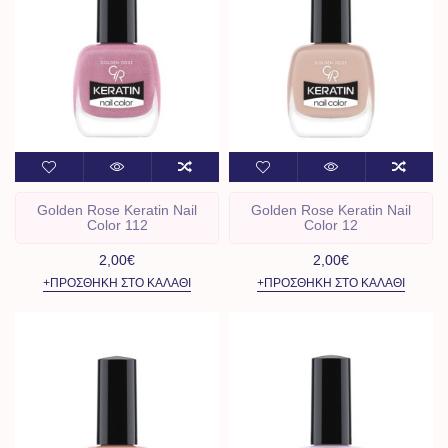
Golden Rose Keratin Nail
Golden Rose Keratin Nail
Color 112
Color 12
2,00€
2,00€
+ΠΡΟΣΘΉΚΗ ΣΤΟ ΚΑΛΆΘΙ
+ΠΡΟΣΘΉΚΗ ΣΤΟ ΚΑΛΆΘΙ