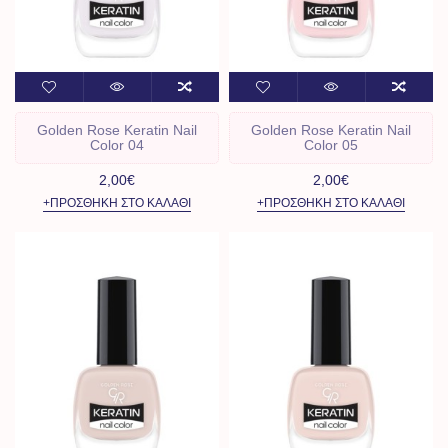
Golden Rose Keratin Nail
Golden Rose Keratin Nail
Color 04
Color 05
2,00€
2,00€
+ΠΡΟΣΘΉΚΗ ΣΤΟ ΚΑΛΆΘΙ
+ΠΡΟΣΘΉΚΗ ΣΤΟ ΚΑΛΆΘΙ