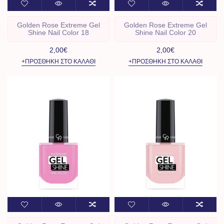
Golden Rose Extreme Gel
Golden Rose Extreme Gel
Shine Nail Color 18
Shine Nail Color 20
2,00€
2,00€
+ΠΡΟΣΘΉΚΗ ΣΤΟ ΚΑΛΆΘΙ
+ΠΡΟΣΘΉΚΗ ΣΤΟ ΚΑΛΆΘΙ