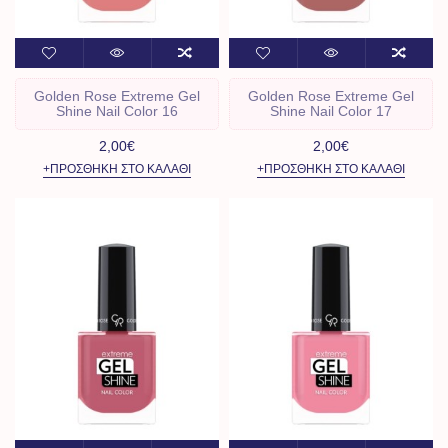
Golden Rose Extreme Gel
Golden Rose Extreme Gel
Shine Nail Color 16
Shine Nail Color 17
2,00€
2,00€
+ΠΡΟΣΘΉΚΗ ΣΤΟ ΚΑΛΆΘΙ
+ΠΡΟΣΘΉΚΗ ΣΤΟ ΚΑΛΆΘΙ