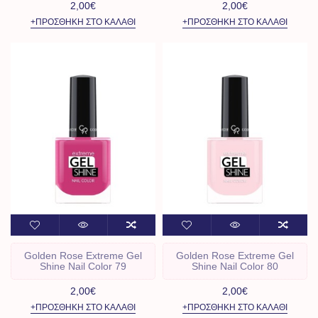
2,00€
2,00€
+ΠΡΟΣΘΉΚΗ ΣΤΟ ΚΑΛΆΘΙ
+ΠΡΟΣΘΉΚΗ ΣΤΟ ΚΑΛΆΘΙ
Golden Rose Extreme Gel
Golden Rose Extreme Gel
Shine Nail Color 79
Shine Nail Color 80
2,00€
2,00€
+ΠΡΟΣΘΉΚΗ ΣΤΟ ΚΑΛΆΘΙ
+ΠΡΟΣΘΉΚΗ ΣΤΟ ΚΑΛΆΘΙ