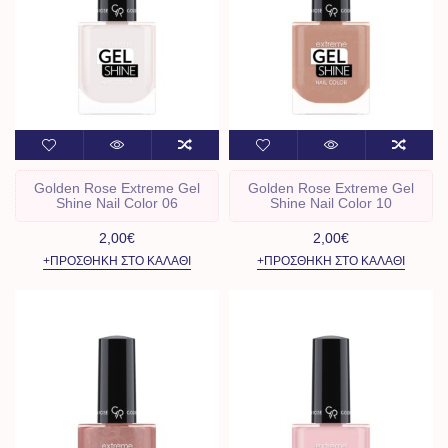
Golden Rose Extreme Gel
Golden Rose Extreme Gel
Shine Nail Color 06
Shine Nail Color 10
2,00€
2,00€
+ΠΡΟΣΘΉΚΗ ΣΤΟ ΚΑΛΆΘΙ
+ΠΡΟΣΘΉΚΗ ΣΤΟ ΚΑΛΆΘΙ