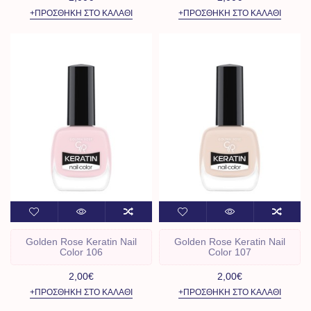
+ΠΡΟΣΘΉΚΗ ΣΤΟ ΚΑΛΆΘΙ
+ΠΡΟΣΘΉΚΗ ΣΤΟ ΚΑΛΆΘΙ
Golden Rose Keratin Nail
Golden Rose Keratin Nail
Color 106
Color 107
2,00€
2,00€
+ΠΡΟΣΘΉΚΗ ΣΤΟ ΚΑΛΆΘΙ
+ΠΡΟΣΘΉΚΗ ΣΤΟ ΚΑΛΆΘΙ