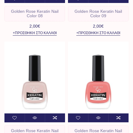
Golden Rose Keratin Nail
Golden Rose Keratin Nail
Color 08
Color 09
2,00€
2,00€
+ΠΡΟΣΘΉΚΗ ΣΤΟ ΚΑΛΆΘΙ
+ΠΡΟΣΘΉΚΗ ΣΤΟ ΚΑΛΆΘΙ
Golden Rose Keratin Nail
Golden Rose Keratin Nail