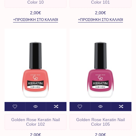
Color 10
Color 101
2,00€
2,00€
+ΠΡΟΣΘΉΚΗ ΣΤΟ ΚΑΛΆΘΙ
+ΠΡΟΣΘΉΚΗ ΣΤΟ ΚΑΛΆΘΙ
Golden Rose Keratin Nail
Golden Rose Keratin Nail
Color 102
Color 105
2,00€
2,00€