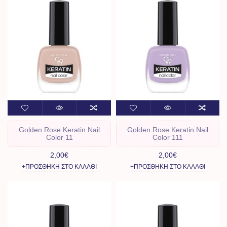
Golden Rose Keratin Nail
Golden Rose Keratin Nail
Color 11
Color 111
2,00€
2,00€
+ΠΡΟΣΘΉΚΗ ΣΤΟ ΚΑΛΆΘΙ
+ΠΡΟΣΘΉΚΗ ΣΤΟ ΚΑΛΆΘΙ