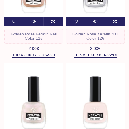
Golden Rose Keratin Nail
Golden Rose Keratin Nail
Color 125
Color 126
2,00€
2,00€
+ΠΡΟΣΘΉΚΗ ΣΤΟ ΚΑΛΆΘΙ
+ΠΡΟΣΘΉΚΗ ΣΤΟ ΚΑΛΆΘΙ