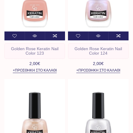
Golden Rose Keratin Nail
Golden Rose Keratin Nail
Color 123
Color 124
2,00€
2,00€
+ΠΡΟΣΘΉΚΗ ΣΤΟ ΚΑΛΆΘΙ
+ΠΡΟΣΘΉΚΗ ΣΤΟ ΚΑΛΆΘΙ