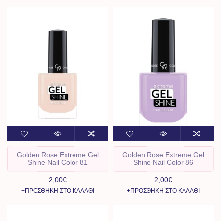
Golden Rose Extreme Gel
Golden Rose Extreme Gel
Shine Nail Color 81
Shine Nail Color 86
2,00€
2,00€
+ΠΡΟΣΘΉΚΗ ΣΤΟ ΚΑΛΆΘΙ
+ΠΡΟΣΘΉΚΗ ΣΤΟ ΚΑΛΆΘΙ