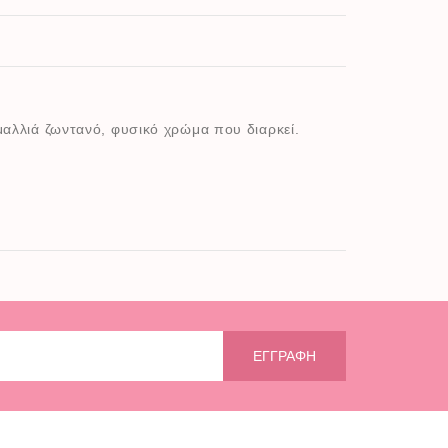
 μαλλιά ζωντανό, φυσικό χρώμα που διαρκεί.
ΕΓΓΡΑΦΉ