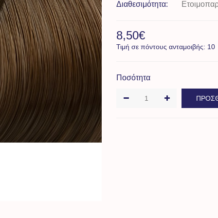
Διαθεσιμότητα:
Ετοιμοπα
8,50€
Τιμή σε πόντους ανταμοιβής: 10
Ποσότητα
ΠΡΟΣΘ