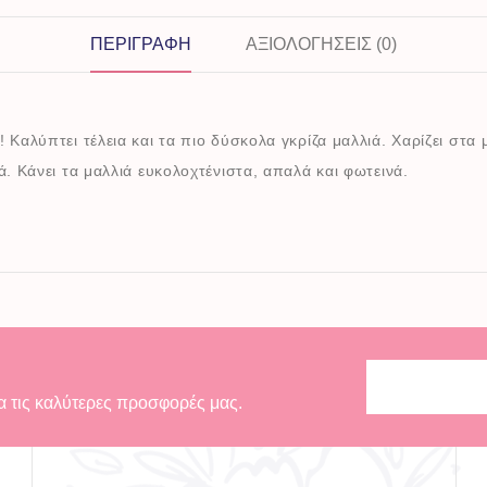
ΠΕΡΙΓΡΑΦΉ
ΑΞΙΟΛΟΓΉΣΕΙΣ (0)
 Καλύπτει τέλεια και τα πιο δύσκολα γκρίζα μαλλιά. Χαρίζει στα
ά. Κάνει τα μαλλιά ευκολοχτένιστα, απαλά και φωτεινά.
α τις καλύτερες προσφορές μας.