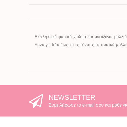
Εκπληκτικό φυσικό χρώμα και μεταξένια μαλλιά!
Ξανοίγει δύο έως τρεις τόνους τα φυσικά μαλλι
NEWSLETTER
Συμπλήρωσε το e-mail σου και μάθε γι