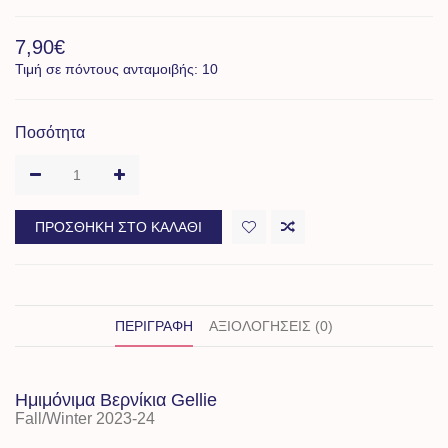
7,90€
Τιμή σε πόντους ανταμοιβής: 10
Ποσότητα
ΠΡΟΣΘΉΚΗ ΣΤΟ ΚΑΛΆΘΙ
ΠΕΡΙΓΡΑΦΉ
ΑΞΙΟΛΟΓΉΣΕΙΣ (0)
Ημιμόνιμα Βερνίκια Gellie
Fall/Winter 2023-24