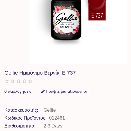
Gellie Ημιμόνιμο Βερνίκι E 737
0 αξιολογήσεις
Γράψτε μια αξιολόγηση
Κατασκευαστής:
Gellie
Κωδικός Προϊόντος:
012461
Διαθεσιμότητα:
2-3 Days