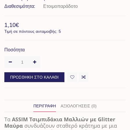
Διαθεσιμότητα:
Ετοιμοπαράδοτο
1,10€
Τιμή σε πόντους ανταμοιβής: 5
Ποσότητα
ΠΡΟΣΘΉΚΗ ΣΤΟ ΚΑΛΆΘΙ
ΠΕΡΙΓΡΑΦΉ
ΑΞΙΟΛΟΓΉΣΕΙΣ (0)
Τα
ASSIM Τσιμπιδάκια Μαλλιών με Glitter
Μαύρα
συνδυάζουν σταθερό κράτημα με μια