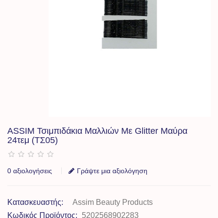
ASSIM Τσιμπιδάκια Μαλλιών Με Glitter Μαύρα
24τεμ (ΤΣ05)
0 αξιολογήσεις
Γράψτε μια αξιολόγηση
Κατασκευαστής:
Assim Beauty Products
Κωδικός Προϊόντος:
5202568902283