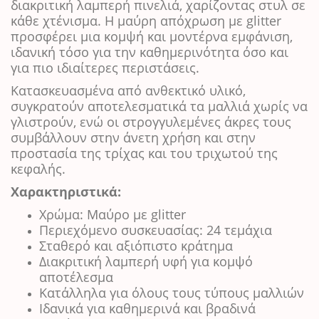
διακριτική λαμπερή πινελιά, χαρίζοντας στυλ σε
κάθε χτένισμα. Η μαύρη απόχρωση με glitter
προσφέρει μια κομψή και μοντέρνα εμφάνιση,
ιδανική τόσο για την καθημερινότητα όσο και
για πιο ιδιαίτερες περιστάσεις.
Κατασκευασμένα από ανθεκτικό υλικό,
συγκρατούν αποτελεσματικά τα μαλλιά χωρίς να
γλιστρούν, ενώ οι στρογγυλεμένες άκρες τους
συμβάλλουν στην άνετη χρήση και στην
προστασία της τρίχας και του τριχωτού της
κεφαλής.
Χαρακτηριστικά:
Χρώμα: Μαύρο με glitter
Περιεχόμενο συσκευασίας: 24 τεμάχια
Σταθερό και αξιόπιστο κράτημα
Διακριτική λαμπερή υφή για κομψό
αποτέλεσμα
Κατάλληλα για όλους τους τύπους μαλλιών
Ιδανικά για καθημερινά και βραδινά