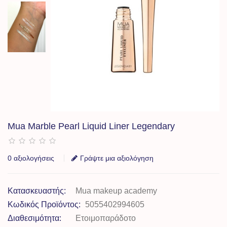
Mua Marble Pearl Liquid Liner Legendary
0 αξιολογήσεις
Γράψτε μια αξιολόγηση
Κατασκευαστής:
Mua makeup academy
Κωδικός Προϊόντος:
5055402994605
Διαθεσιμότητα:
Ετοιμοπαράδοτο