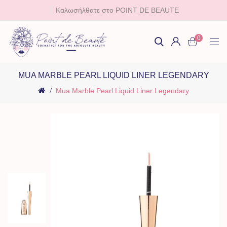
Καλωσήλθατε στο POINT DE BEAUTE
0
MUA MARBLE PEARL LIQUID LINER LEGENDARY
Mua Marble Pearl Liquid Liner Legendary