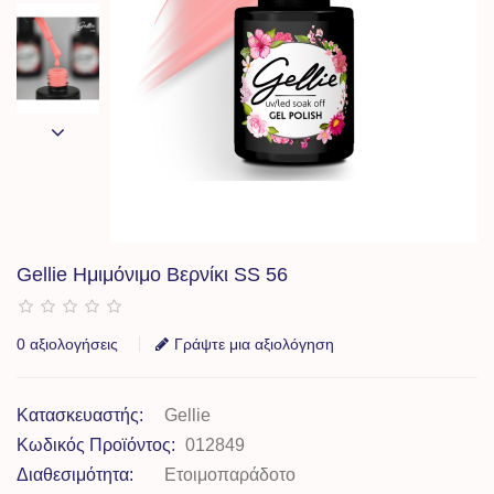
Gellie Ημιμόνιμο Βερνίκι SS 56
0 αξιολογήσεις
Γράψτε μια αξιολόγηση
Κατασκευαστής:
Gellie
Κωδικός Προϊόντος:
012849
Διαθεσιμότητα:
Ετοιμοπαράδοτο