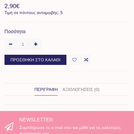
2,90€
Τιμή σε πόντους ανταμοιβής: 5
Ποσότητα
ΠΡΟΣΘΉΚΗ ΣΤΟ ΚΑΛΆΘΙ
ΠΕΡΙΓΡΑΦΉ
ΑΞΙΟΛΟΓΉΣΕΙΣ (0)
NEWSLETTER
Συμπλήρωσε το e-mail σου και μάθε για τις καλύτερες
προσφορές μας.