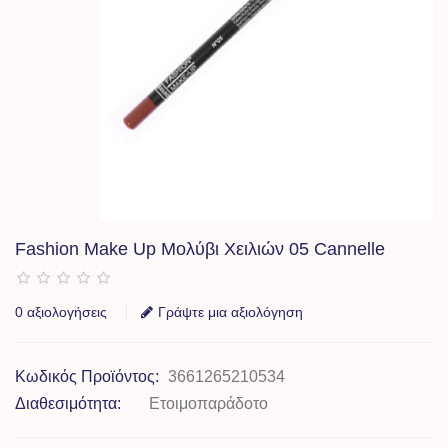
Fashion Make Up Μολύβι Χειλιών 05 Cannelle
0 αξιολογήσεις
Γράψτε μια αξιολόγηση
Κωδικός Προϊόντος:
3661265210534
Διαθεσιμότητα:
Ετοιμοπαράδοτο