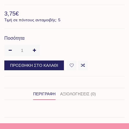
3,75€
Τιμή σε πόντους ανταμοιβής: 5
Ποσότητα
ΠΡΟΣΘΉΚΗ ΣΤΟ ΚΑΛΆΘΙ
ΠΕΡΙΓΡΑΦΉ
ΑΞΙΟΛΟΓΉΣΕΙΣ (0)