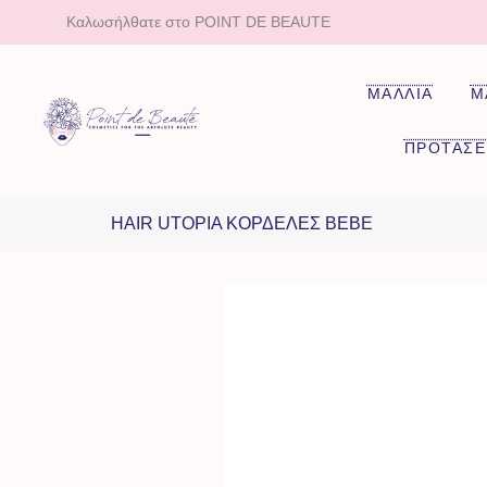
Καλωσήλθατε στο POINT DE BEAUTE
ΜΑΛΛΙΑ
Μ
ΠΡΟΤΑΣΕ
HAIR UTOPIA ΚΟΡΔΕΛΕΣ BEBE