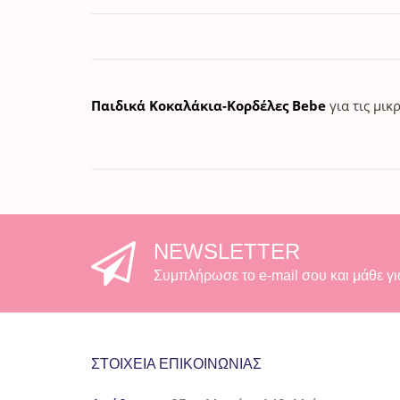
Παιδικά Κοκαλάκια-Κορδέλες Bebe
για τις μικ
NEWSLETTER
Συμπλήρωσε το e-mail σου και μάθε γι
ΣΤΟΙΧΕΊΑ ΕΠΙΚΟΙΝΩΝΊΑΣ