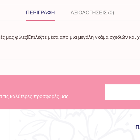
ΠΕΡΙΓΡΑΦΉ
ΑΞΙΟΛΟΓΉΣΕΙΣ (0)
ρές μας φίλες!Επιλέξτε μέσα απο μια μεγάλη γκάμα σχεδιών και
α τις καλύτερες προσφορές μας.
Π