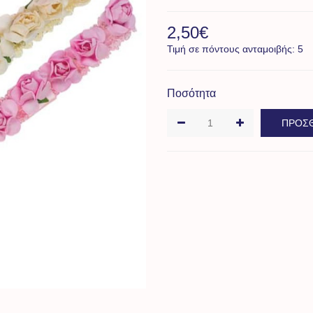
2,50€
Τιμή σε πόντους ανταμοιβής: 5
Ποσότητα
ΠΡΟΣΘ