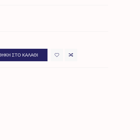
ΉΚΗ ΣΤΟ ΚΑΛΆΘΙ