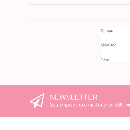
Χρώμα
Μέγεθος
Υλικό
NEWSLETTER
Συμπλήρωσε το e-mail σου και μάθε γι