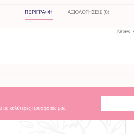
ΠΕΡΙΓΡΑΦΉ
ΑΞΙΟΛΟΓΉΣΕΙΣ (0)
Κίτρινο
,
α τις καλύτερες προσφορές μας.