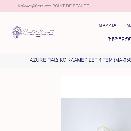
Καλωσήλθατε στο POINT DE BEAUTE
ΜΑΛΛΙΑ
Μ
ΠΡΟΤΑΣΕ
AZURE ΠΑΙΔΙΚΟ ΚΛΑΜΕΡ ΣΕΤ 4 ΤΕΜ (MA-058