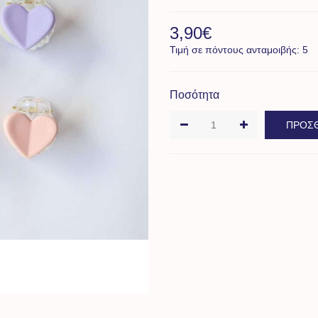
3,90€
Τιμή σε πόντους ανταμοιβής: 5
Ποσότητα
ΠΡΟΣΘ