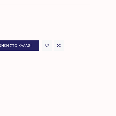
ΉΚΗ ΣΤΟ ΚΑΛΆΘΙ