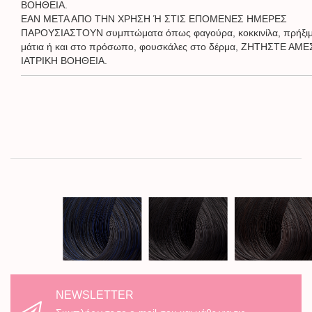
ΒΟΗΘΕΙΑ.
ΕΑΝ ΜΕΤΑ ΑΠΟ ΤΗΝ ΧΡΗΣΗ Ή ΣΤΙΣ ΕΠΟΜΕΝΕΣ ΗΜΕΡΕΣ
ΠΑΡΟΥΣΙΑΣΤΟΥΝ συμπτώματα όπως φαγούρα, κοκκινίλα, πρήξιμ
μάτια ή και στο πρόσωπο, φουσκάλες στο δέρμα, ΖΗΤΗΣΤΕ ΑΜ
ΙΑΤΡΙΚΗ ΒΟΗΘΕΙΑ.
NEWSLETTER