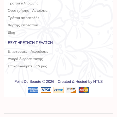
Τρόποι πληρωμής
Όροι χρήσης - Ασφάλεια
Τρόποι αποστολής
Χάρτης ιστότοπου
Blog
ΕΞΥΠΗΡΈΤΗΣΗ ΠΕΛΑΤΏΝ
Επιστροφές - Ακυρώσεις
Αγορά δωροεπιταγής
Επικοινωνήστε μαζί μας
Point De Beaute © 2026 - Created & Hosted by
NTLS