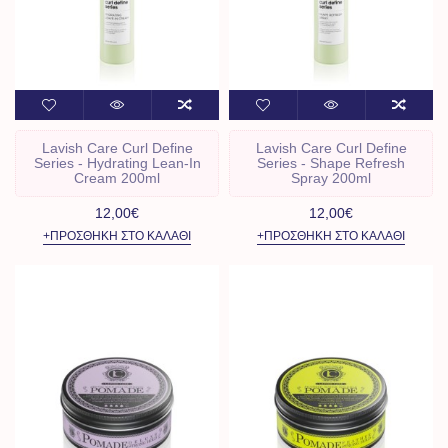
Lavish Care Curl Define
Lavish Care Curl Define
Series - Hydrating Lean-In
Series - Shape Refresh
Cream 200ml
Spray 200ml
12,00€
12,00€
+ΠΡΟΣΘΉΚΗ ΣΤΟ ΚΑΛΆΘΙ
+ΠΡΟΣΘΉΚΗ ΣΤΟ ΚΑΛΆΘΙ