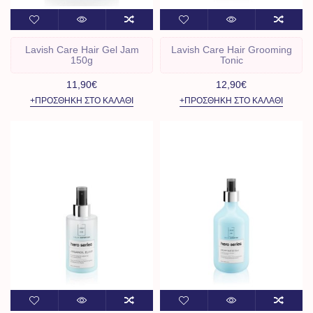
Lavish Care Hair Gel Jam
Lavish Care Hair Grooming
150g
Tonic
11,90€
12,90€
+ΠΡΟΣΘΉΚΗ ΣΤΟ ΚΑΛΆΘΙ
+ΠΡΟΣΘΉΚΗ ΣΤΟ ΚΑΛΆΘΙ