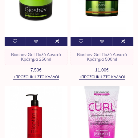
Bioshev Gel Πολύ Δυνατό
Bioshev Gel Πολύ Δυνατό
Κράτημα 250ml
Κράτημα 500ml
7,50€
11,00€
+ΠΡΟΣΘΉΚΗ ΣΤΟ ΚΑΛΆΘΙ
+ΠΡΟΣΘΉΚΗ ΣΤΟ ΚΑΛΆΘΙ