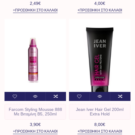
2,49€
4,00€
+ΠΡΟΣΘΉΚΗ ΣΤΟ ΚΑΛΆΘΙ
+ΠΡΟΣΘΉΚΗ ΣΤΟ ΚΑΛΆΘΙ
Farcom Styling Mousse 888
Jean Iver Hair Gel 200ml
Με Bιταμίνη Β5, 250ml
Extra Hold
3,90€
8,00€
+ΠΡΟΣΘΉΚΗ ΣΤΟ ΚΑΛΆΘΙ
+ΠΡΟΣΘΉΚΗ ΣΤΟ ΚΑΛΆΘΙ