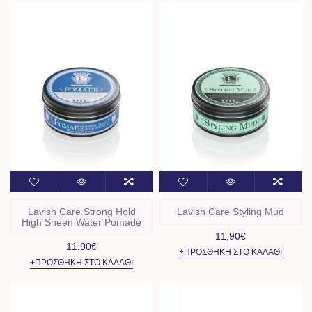
Lavish Care Strong Hold
Lavish Care Styling Mud
High Sheen Water Pomade
11,90€
11,90€
+ΠΡΟΣΘΉΚΗ ΣΤΟ ΚΑΛΆΘΙ
+ΠΡΟΣΘΉΚΗ ΣΤΟ ΚΑΛΆΘΙ