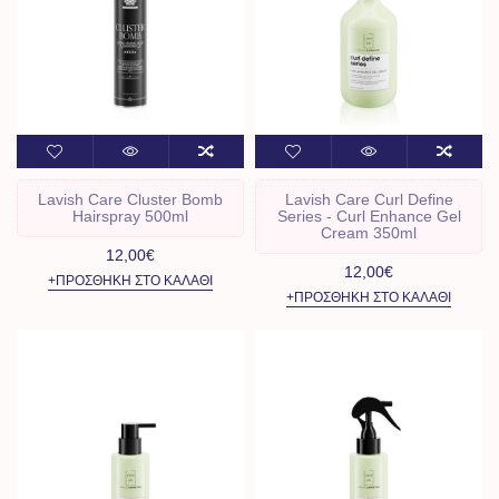
Lavish Care Cluster Bomb
Lavish Care Curl Define
Hairspray 500ml
Series - Curl Enhance Gel
Cream 350ml
12,00€
12,00€
+ΠΡΟΣΘΉΚΗ ΣΤΟ ΚΑΛΆΘΙ
+ΠΡΟΣΘΉΚΗ ΣΤΟ ΚΑΛΆΘΙ