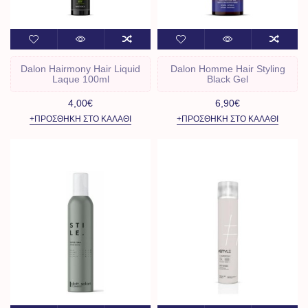
Dalon Hairmony Hair Liquid
Dalon Homme Hair Styling
Laque 100ml
Black Gel
4,00€
6,90€
+ΠΡΟΣΘΉΚΗ ΣΤΟ ΚΑΛΆΘΙ
+ΠΡΟΣΘΉΚΗ ΣΤΟ ΚΑΛΆΘΙ