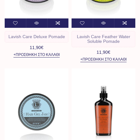
Lavish Care Deluxe Pomade
Lavish Care Feather Water
Soluble Pomade
11,90€
11,90€
+ΠΡΟΣΘΉΚΗ ΣΤΟ ΚΑΛΆΘΙ
+ΠΡΟΣΘΉΚΗ ΣΤΟ ΚΑΛΆΘΙ