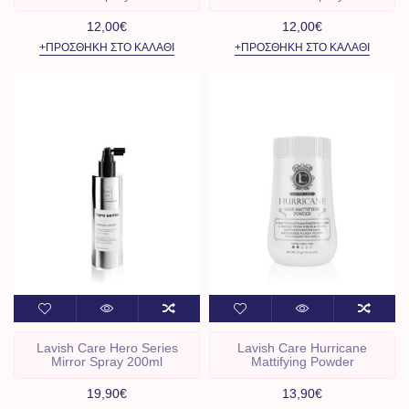
12,00€
12,00€
+ΠΡΟΣΘΉΚΗ ΣΤΟ ΚΑΛΆΘΙ
+ΠΡΟΣΘΉΚΗ ΣΤΟ ΚΑΛΆΘΙ
Lavish Care Hero Series
Lavish Care Hurricane
Mirror Spray 200ml
Mattifying Powder
19,90€
13,90€