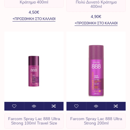
Κράτημα 400ml
Πολύ Δυνατό Κράτημα
400ml
4,50€
4,90€
+ΠΡΟΣΘΉΚΗ ΣΤΟ ΚΑΛΆΘΙ
+ΠΡΟΣΘΉΚΗ ΣΤΟ ΚΑΛΆΘΙ
Farcom Spray Lac 888 Ultra
Farcom Spray Lac 888 Ultra
Strong 100ml Travel Size
Strong 200ml