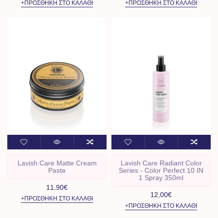
+ΠΡΟΣΘΉΚΗ ΣΤΟ ΚΑΛΆΘΙ
+ΠΡΟΣΘΉΚΗ ΣΤΟ ΚΑΛΆΘΙ
Lavish Care Matte Cream
Lavish Care Radiant Color
Paste
Series - Color Perfect 10 IN
1 Spray 350ml
11,90€
12,00€
+ΠΡΟΣΘΉΚΗ ΣΤΟ ΚΑΛΆΘΙ
+ΠΡΟΣΘΉΚΗ ΣΤΟ ΚΑΛΆΘΙ