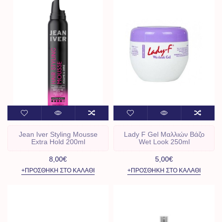
Jean Iver Styling Mousse
Lady F Gel Μαλλιών Βάζο
Extra Hold 200ml
Wet Look 250ml
8,00€
5,00€
+ΠΡΟΣΘΉΚΗ ΣΤΟ ΚΑΛΆΘΙ
+ΠΡΟΣΘΉΚΗ ΣΤΟ ΚΑΛΆΘΙ