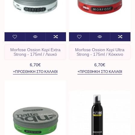
Morfose Ossion Κερί Extra
Morfose Ossion Κερί Ultra
Strong - 175ml / Λευκό
Strong - 175ml / Kόκκινο
6,70€
6,70€
+ΠΡΟΣΘΉΚΗ ΣΤΟ ΚΑΛΆΘΙ
+ΠΡΟΣΘΉΚΗ ΣΤΟ ΚΑΛΆΘΙ