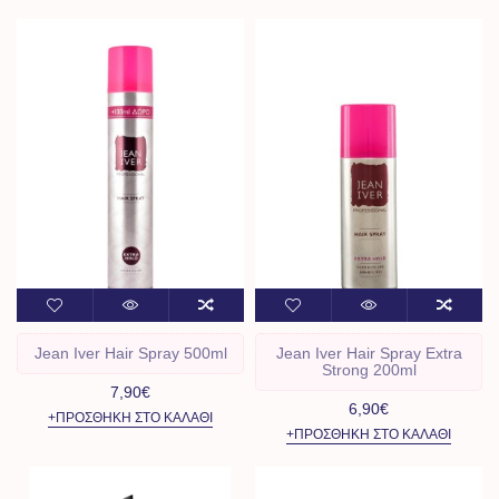
Jean Iver Hair Spray 500ml
Jean Iver Hair Spray Extra
Strong 200ml
7,90€
6,90€
+ΠΡΟΣΘΉΚΗ ΣΤΟ ΚΑΛΆΘΙ
+ΠΡΟΣΘΉΚΗ ΣΤΟ ΚΑΛΆΘΙ