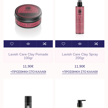
Lavish Care Clay Pomade
Lavish Care Clay Spray
100gr
200gr
11,90€
11,90€
+ΠΡΟΣΘΉΚΗ ΣΤΟ ΚΑΛΆΘΙ
+ΠΡΟΣΘΉΚΗ ΣΤΟ ΚΑΛΆΘΙ