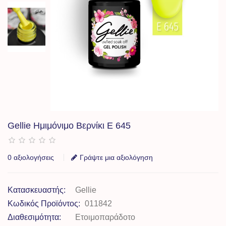
Gellie Ημιμόνιμο Βερνίκι E 645
0 αξιολογήσεις
Γράψτε μια αξιολόγηση
Κατασκευαστής:
Gellie
Κωδικός Προϊόντος:
011842
Διαθεσιμότητα:
Ετοιμοπαράδοτο